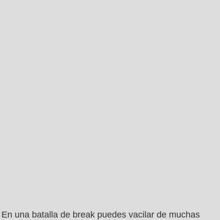
En una batalla de break puedes vacilar de muchas