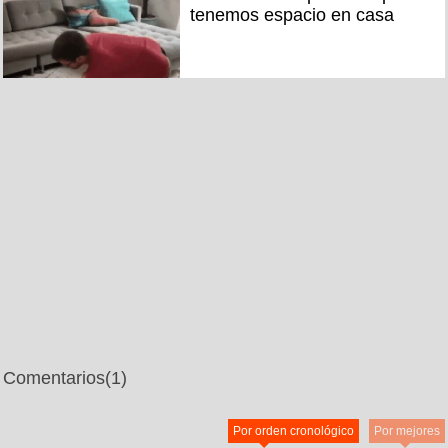
tenemos espacio en casa
Comentarios
(1)
Por orden cronológico
Por mejores