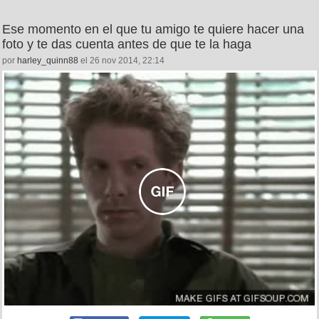
Ese momento en el que tu amigo te quiere hacer una
foto y te das cuenta antes de que te la haga
por
harley_quinn88
el 26 nov 2014, 22:14