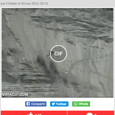
por Climber el 26 nov 2014, 05:31