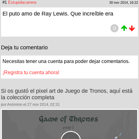
#1
Estupidacarrera
30 nov 2014, 16:22
El puto amo de Ray Lewis. Que increíble era
0
Deja tu comentario
Necesitas tener una cuenta para poder dejar comentarios.
¡Registra tu cuenta ahora!
Si os gustó el pixel art de Juego de Tronos, aquí está
la colección completa
por Anónimo el 27 nov 2014, 02:31