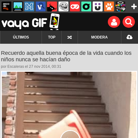
ÚLTIMOS
TOP
MODERA
Recuerdo aquella buena época de la vida cuando los
niños nunca se hacían daño
por Escaleras el 27 nov 2014, 00:31