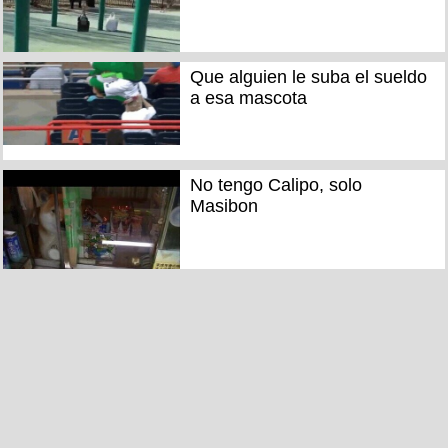
Que alguien le suba el sueldo
a esa mascota
No tengo Calipo, solo
Masibon