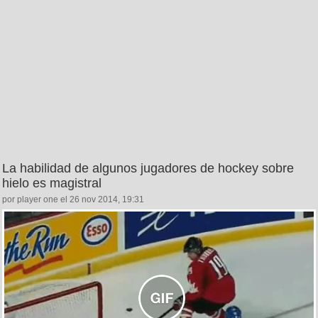
La habilidad de algunos jugadores de hockey sobre
hielo es magistral
por player one el 26 nov 2014, 19:31