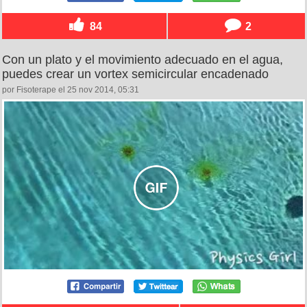
84
2
Con un plato y el movimiento adecuado en el agua,
puedes crear un vortex semicircular encadenado
por Fisoterape el 25 nov 2014, 05:31