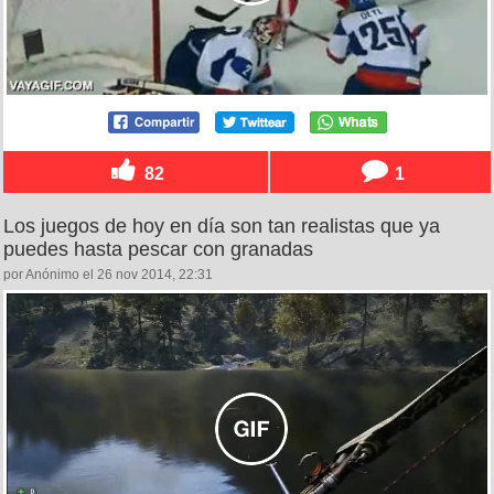
82
1
Los juegos de hoy en día son tan realistas que ya
puedes hasta pescar con granadas
por Anónimo el 26 nov 2014, 22:31