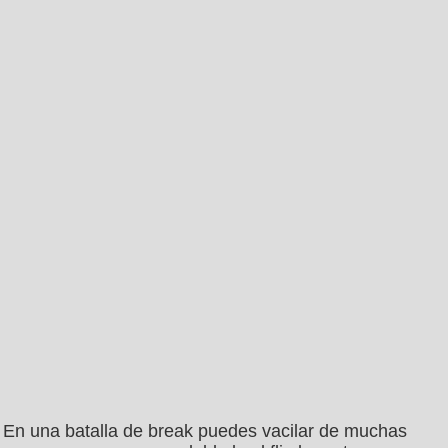
En una batalla de break puedes vacilar de muchas