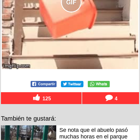
125
4
También te gustará:
Se nota que el abuelo pasó
muchas horas en el parque