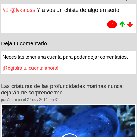
#1
@lykaioss
Y a vos un chiste de algo en serio
-1
Deja tu comentario
Necesitas tener una cuenta para poder dejar comentarios.
¡Registra tu cuenta ahora!
Las criaturas de las profundidades marinas nunca
dejarán de sorprenderme
por Anónimo el 27 nov 2014, 05:31