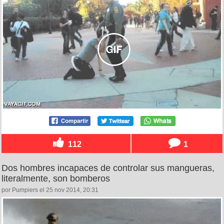
112
1
Dos hombres incapaces de controlar sus mangueras,
literalmente, son bomberos
por Pumpiers el 25 nov 2014, 20:31