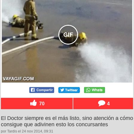
70
4
El Doctor siempre es el más listo, sino atención a cómo
consigue que adivinen esto los concursantes
por Tardis el 24 nov 2014, 09:31