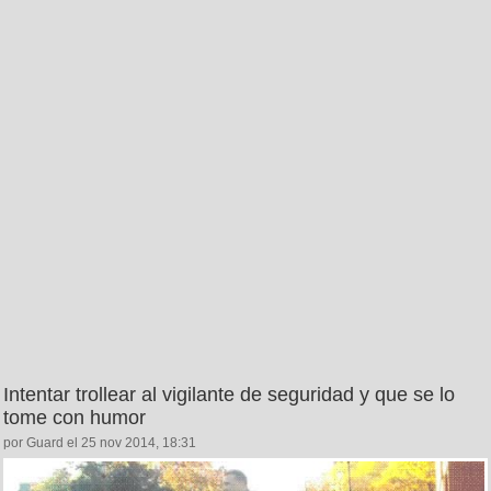
Intentar trollear al vigilante de seguridad y que se lo
tome con humor
por Guard el 25 nov 2014, 18:31