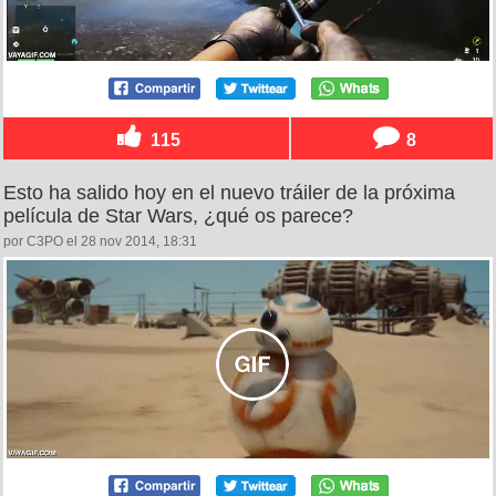
115
8
Esto ha salido hoy en el nuevo tráiler de la próxima
película de Star Wars, ¿qué os parece?
por C3PO el 28 nov 2014, 18:31