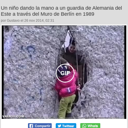
Un niño dando la mano a un guardia de Alemania del
Este a través del Muro de Berlín en 1989
por Gustavo el 26 nov 2014, 02:31