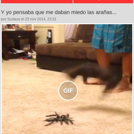
Y yo pensaba que me daban miedo las arañas...
por Sustazo el 25 nov 2014, 23:31