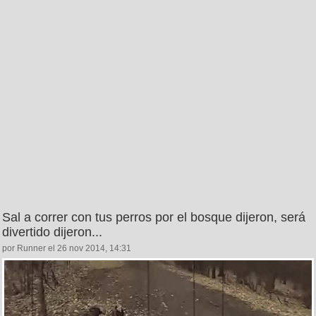
Sal a correr con tus perros por el bosque dijeron, será
divertido dijeron...
por Runner el 26 nov 2014, 14:31