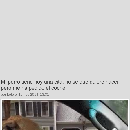
Mi perro tiene hoy una cita, no sé qué quiere hacer
pero me ha pedido el coche
por Lolo el 15 nov 2014, 13:31