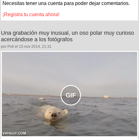
Necesitas tener una cuenta para poder dejar comentarios.
¡Registra tu cuenta ahora!
Una grabación muy inusual, un oso polar muy curioso
acercándose a los fotógrafos
por Poli el 15 nov 2014, 21:31