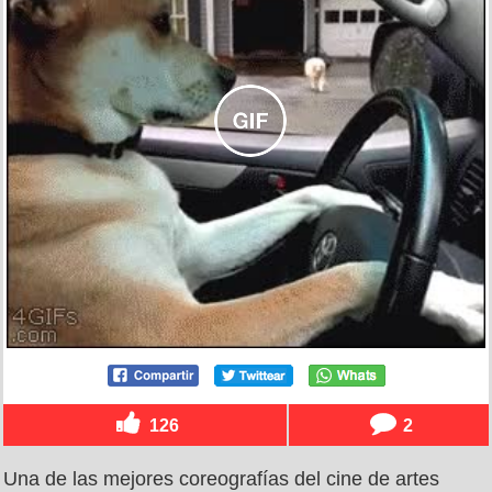
126
2
Una de las mejores coreografías del cine de artes