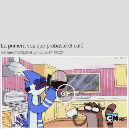
La primera vez que probaste el café
por
maximum210
el 15 nov 2014, 06:23