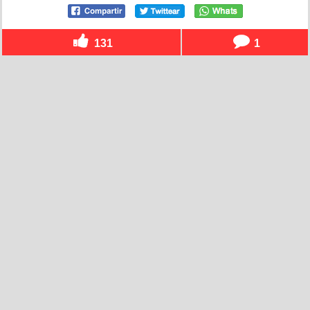
131
1