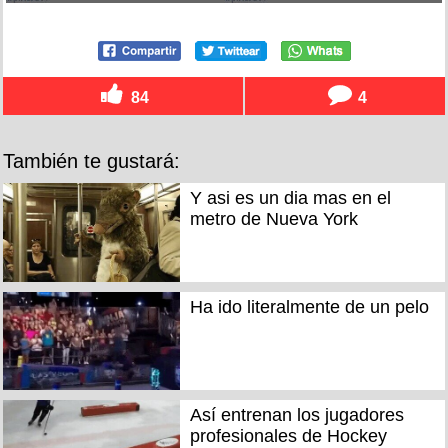
84
4
También te gustará:
Y asi es un dia mas en el
metro de Nueva York
Ha ido literalmente de un pelo
Así entrenan los jugadores
profesionales de Hockey