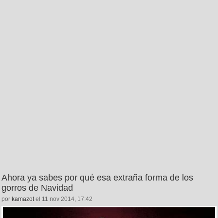
Ahora ya sabes por qué esa extraña forma de los
gorros de Navidad
por
kamazot
el 11 nov 2014, 17:42