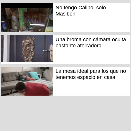
No tengo Calipo, solo
Masibon
Una broma con cámara oculta
bastante aterradora
La mesa ideal para los que no
tenemos espacio en casa