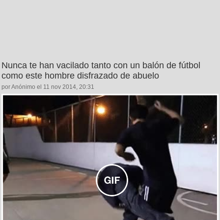
Nunca te han vacilado tanto con un balón de fútbol
como este hombre disfrazado de abuelo
por Anónimo el 11 nov 2014, 20:31