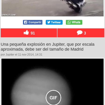
91
3
Una pequeña explosión en Jupiter, que por escala
aproximada, debe ser del tamaño de Madrid
por Jupiter el 11 nov 2014, 14:31