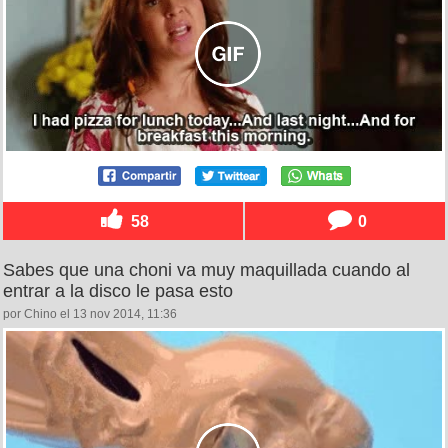
58
0
Sabes que una choni va muy maquillada cuando al
entrar a la disco le pasa esto
por Chino el 13 nov 2014, 11:36