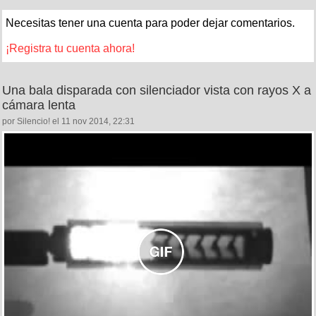
Necesitas tener una cuenta para poder dejar comentarios.
¡Registra tu cuenta ahora!
Una bala disparada con silenciador vista con rayos X a
cámara lenta
por Silencio! el 11 nov 2014, 22:31