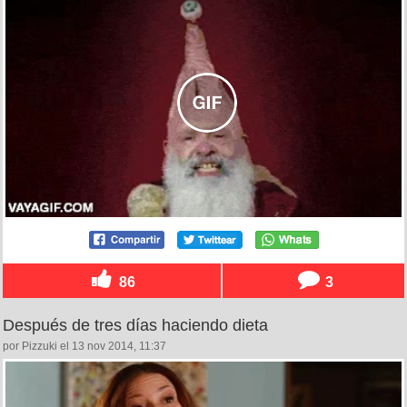
86
3
Después de tres días haciendo dieta
por Pizzuki el 13 nov 2014, 11:37