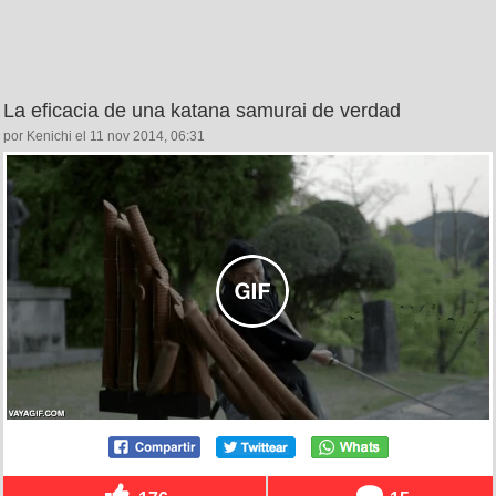
La eficacia de una katana samurai de verdad
por Kenichi el 11 nov 2014, 06:31