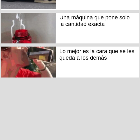
Una máquina que pone solo
la cantidad exacta
Lo mejor es la cara que se les
queda a los demás