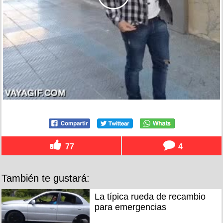
77
4
También te gustará:
La típica rueda de recambio
para emergencias