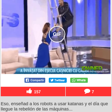
157
7
Eso, enseñad a los robots a usar katanas y el día que
llegue la rebelión de las máquinas...