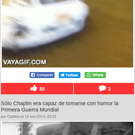
88
3
Sólo Chaplin era capaz de tomarse con humor la
Primera Guerra Mundial
por Carlitos el 10 nov 2014, 20:31