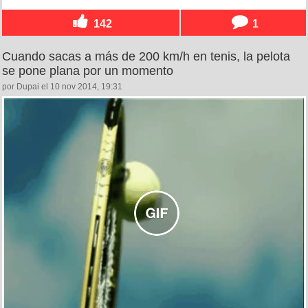
142
1
Cuando sacas a más de 200 km/h en tenis, la pelota
se pone plana por un momento
por Dupai el 10 nov 2014, 19:31