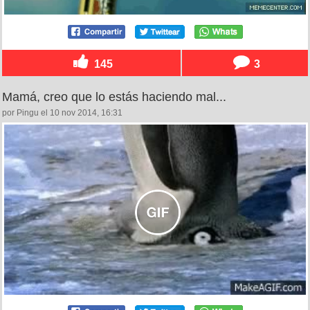
145
3
Mamá, creo que lo estás haciendo mal...
por Pingu el 10 nov 2014, 16:31