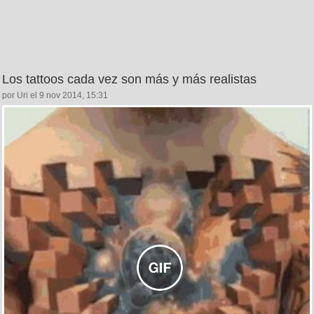
Los tattoos cada vez son más y más realistas
por Uri el 9 nov 2014, 15:31