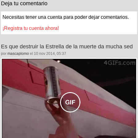
Deja tu comentario
Necesitas tener una cuenta para poder dejar comentarios.
¡Registra tu cuenta ahora!
Es que destruir la Estrella de la muerte da mucha sed
por
mascaplomo
el 10 nov 2014, 05:37