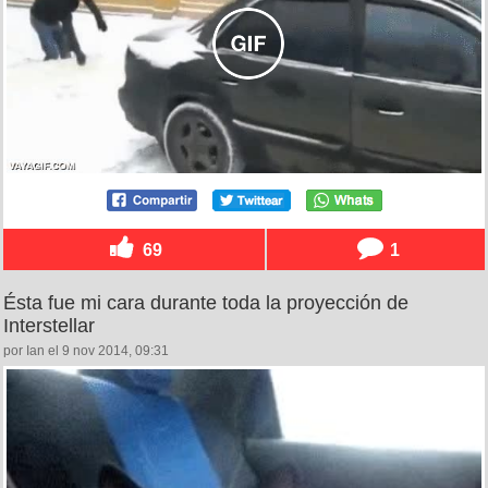
69
1
Ésta fue mi cara durante toda la proyección de
Interstellar
por Ian el 9 nov 2014, 09:31