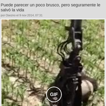
Puede parecer un poco brusco, pero seguramente le
salvó la vida
por Osezno el 9 nov 2014, 07:31