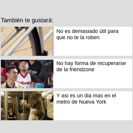
También te gustará:
No es demasiado útil para
que no te la roben
No hay forma de recuperarse
de la friendzone
Y asi es un dia mas en el
metro de Nueva York