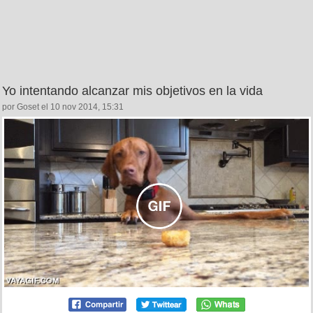
Yo intentando alcanzar mis objetivos en la vida
por Goset el 10 nov 2014, 15:31