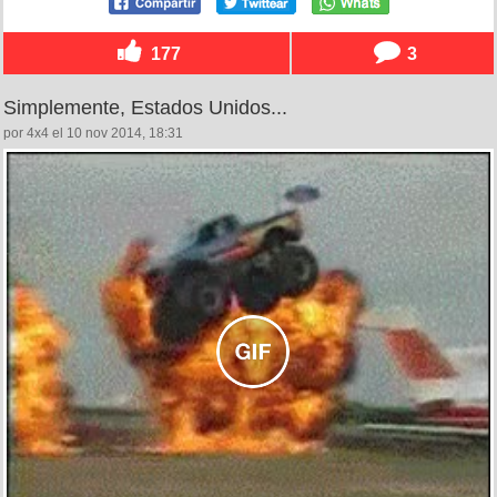
177
3
Simplemente, Estados Unidos...
por 4x4 el 10 nov 2014, 18:31