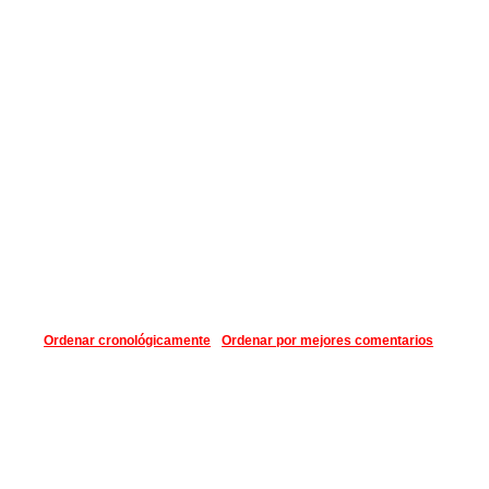
Ordenar cronológicamente
Ordenar por mejores comentarios