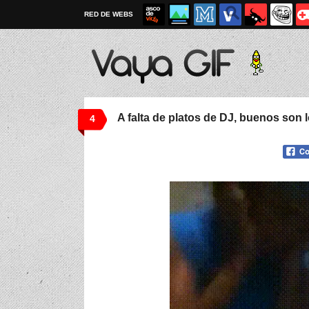
RED DE WEBS
A falta de platos de DJ, buenos son 
4