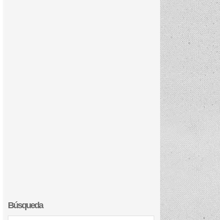
Búsqueda