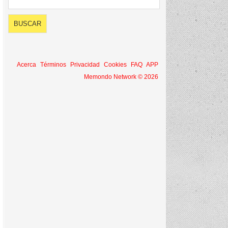
Acerca
Términos
Privacidad
Cookies
FAQ
APP
Memondo Network © 2026