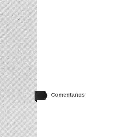
Comentarios