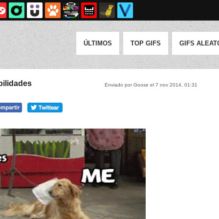
ÚLTIMOS
TOP GIFS
GIFS ALEAT
bilidades
Enviado por Goose el 7 nov 2014, 01:31