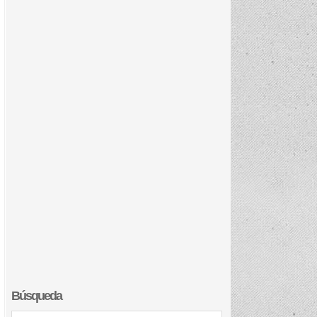
Búsqueda