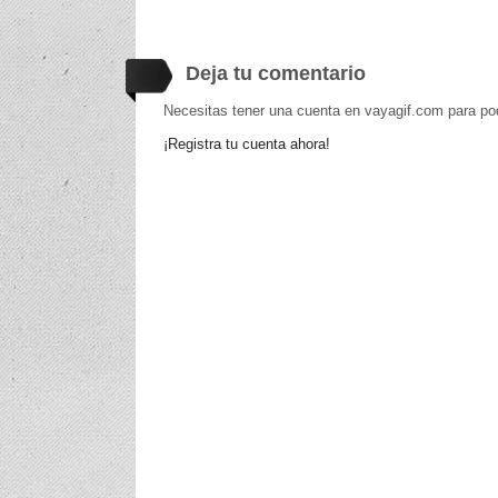
Deja tu comentario
Necesitas tener una cuenta en vayagif.com para po
¡Registra tu cuenta ahora!