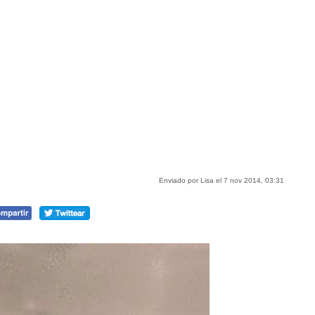
Enviado por Lisa el 7 nov 2014, 03:31