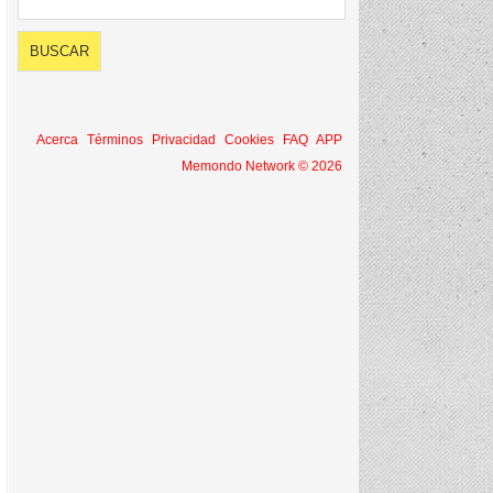
Acerca
Términos
Privacidad
Cookies
FAQ
APP
Memondo Network © 2026