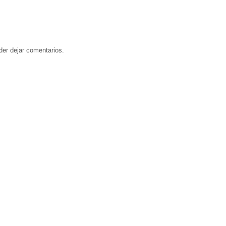
der dejar comentarios.