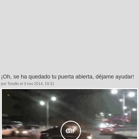
¡Oh, se ha quedado tu puerta abierta, déjame ayudar!
por Toretto el 3 nov 2014, 19:31