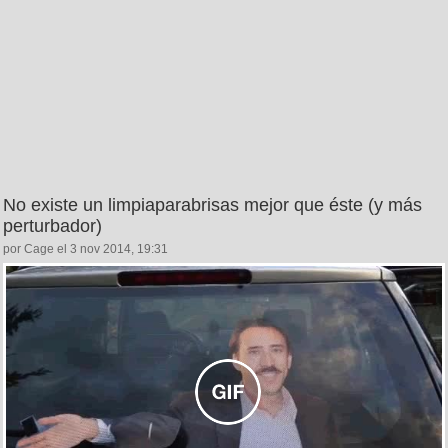
No existe un limpiaparabrisas mejor que éste (y más
perturbador)
por Cage el 3 nov 2014, 19:31