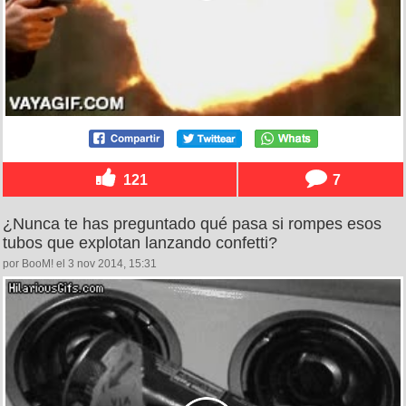
121
7
¿Nunca te has preguntado qué pasa si rompes esos
tubos que explotan lanzando confetti?
por BooM! el 3 nov 2014, 15:31