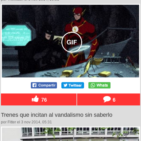
76
6
Trenes que incitan al vandalismo sin saberlo
por Fitter el 3 nov 2014, 05:31