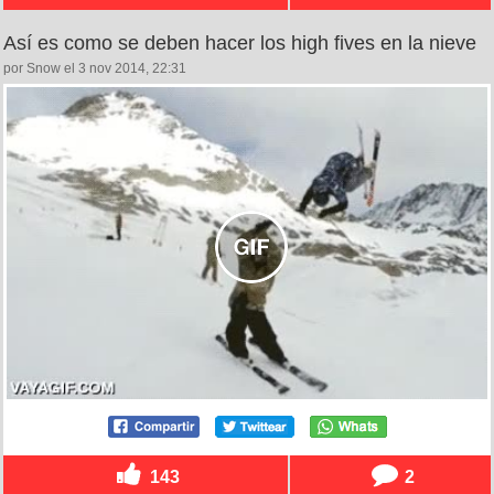
Así es como se deben hacer los high fives en la nieve
por Snow el 3 nov 2014, 22:31
143
2