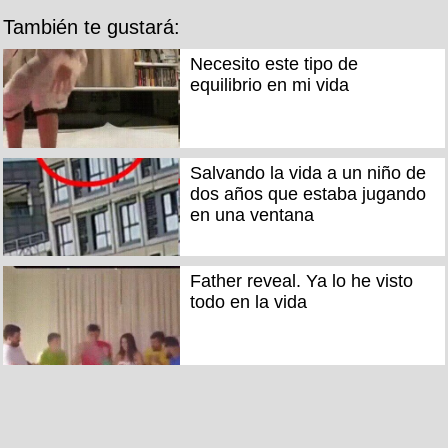
También te gustará:
Necesito este tipo de
equilibrio en mi vida
Salvando la vida a un niño de
dos años que estaba jugando
en una ventana
Father reveal. Ya lo he visto
todo en la vida