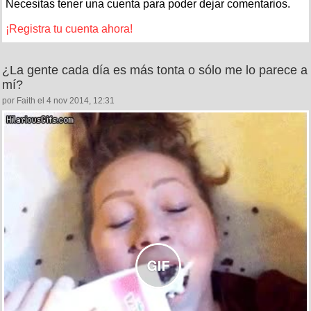
Necesitas tener una cuenta para poder dejar comentarios.
¡Registra tu cuenta ahora!
¿La gente cada día es más tonta o sólo me lo parece a
mí?
por Faith el 4 nov 2014, 12:31