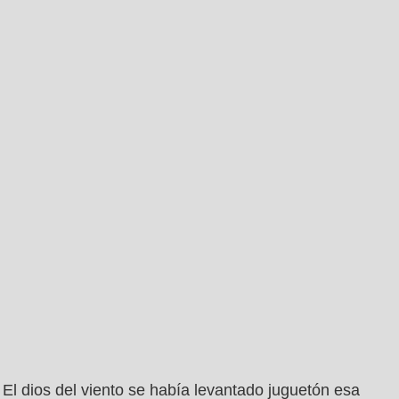
El dios del viento se había levantado juguetón esa