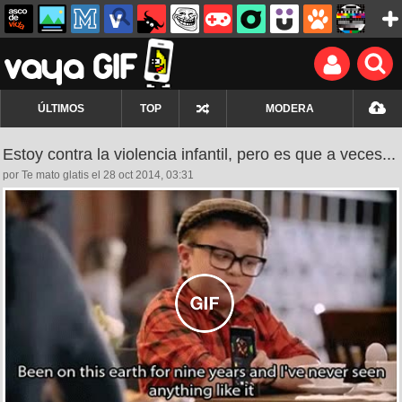
ÚLTIMOS
TOP
MODERA
Estoy contra la violencia infantil, pero es que a veces...
por Te mato glatis el 28 oct 2014, 03:31