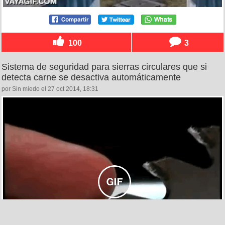
100
3
Sistema de seguridad para sierras circulares que si
detecta carne se desactiva automáticamente
por Sin miedo el 27 oct 2014, 18:31