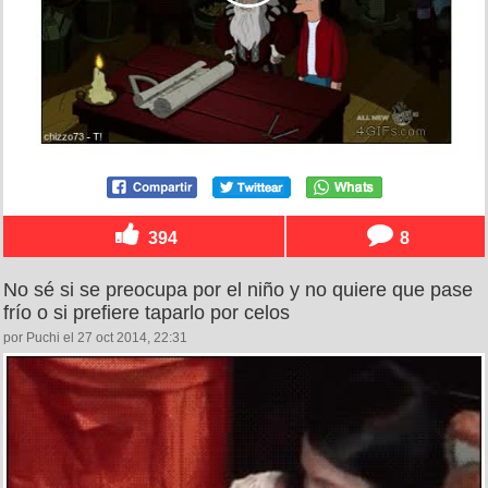
394
8
No sé si se preocupa por el niño y no quiere que pase
frío o si prefiere taparlo por celos
por Puchi el 27 oct 2014, 22:31