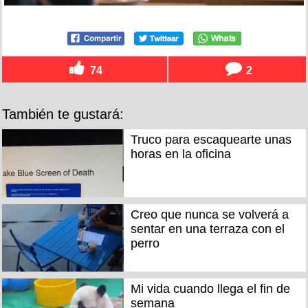
74
2
También te gustará:
Truco para escaquearte unas
horas en la oficina
Creo que nunca se volverá a
sentar en una terraza con el
perro
Mi vida cuando llega el fin de
semana