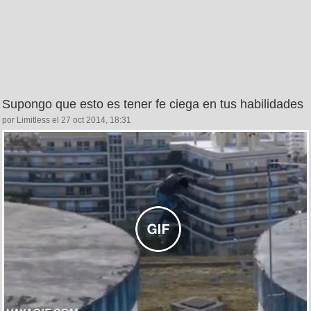
Supongo que esto es tener fe ciega en tus habilidades
por Limitless el 27 oct 2014, 18:31