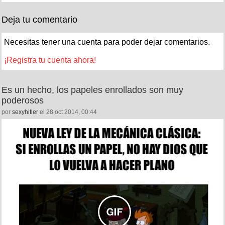
Deja tu comentario
Necesitas tener una cuenta para poder dejar comentarios.
¡Registra tu cuenta ahora!
Es un hecho, los papeles enrollados son muy
poderosos
por
sexyhitler
el 28 oct 2014, 00:44