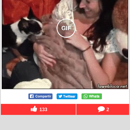
133
2