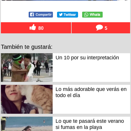
80
5
También te gustará:
Un 10 por su interpretación
Lo más adorable que verás en
todo el día
Lo que te pasará este verano
si fumas en la playa