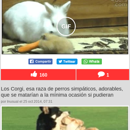
160
1
Los Corgi, esa raza de perros simpáticos, adorables,
que se matarían a la mínima ocasión si pudieran
por Inusual el 25 oct 2014, 07:31