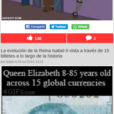
148
3
La evolución de la Reina Isabel II vista a través de 15
billetes a lo largo de la historia
por Izabé el 26 oct 2014, 15:31