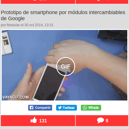
Prototipo de smartphone por módulos intercambiables
de Google
por Modular el 30 oct 2014, 13:31
131
9