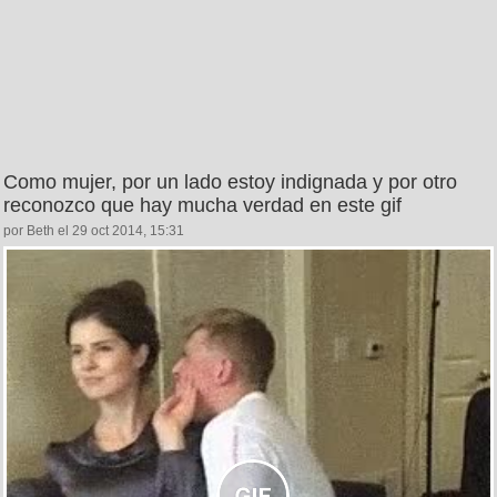
Como mujer, por un lado estoy indignada y por otro
reconozco que hay mucha verdad en este gif
por Beth el 29 oct 2014, 15:31