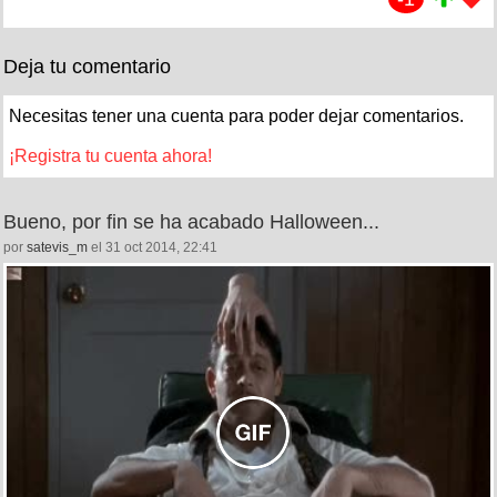
Deja tu comentario
Necesitas tener una cuenta para poder dejar comentarios.
¡Registra tu cuenta ahora!
Bueno, por fin se ha acabado Halloween...
por
satevis_m
el 31 oct 2014, 22:41