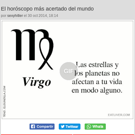
El horóscopo más acertado del mundo
por
sexyhitler
el 30 oct 2014, 18:14