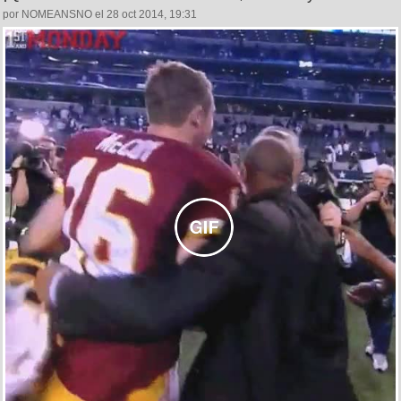
por NOMEANSNO el 28 oct 2014, 19:31