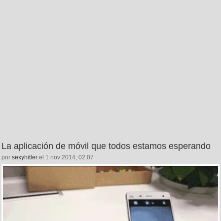
La aplicación de móvil que todos estamos esperando
por
sexyhitler
el 1 nov 2014, 02:07