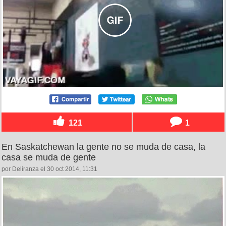
121
1
En Saskatchewan la gente no se muda de casa, la
casa se muda de gente
por Deliranza el 30 oct 2014, 11:31