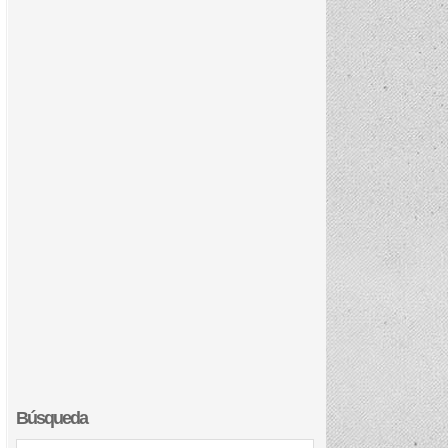
Búsqueda