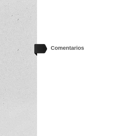
Comentarios