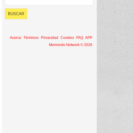
Acerca
Términos
Privacidad
Cookies
FAQ
APP
Memondo Network © 2026