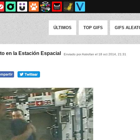
ÚLTIMOS
TOP GIFS
GIFS ALEAT
to en la Estación Espacial
Enviado por Astrofan el 18 oct 2014, 21:31