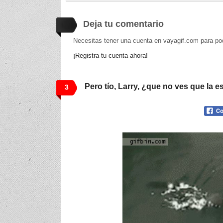
Deja tu comentario
Necesitas tener una cuenta en vayagif.com para po
¡Registra tu cuenta ahora!
Pero tío, Larry, ¿que no ves que la e
3