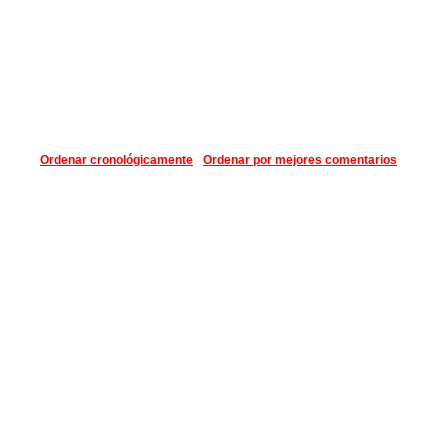
Ordenar cronológicamente
Ordenar por mejores comentarios