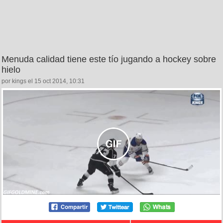
Menuda calidad tiene este tío jugando a hockey sobre
hielo
por kings el 15 oct 2014, 10:31