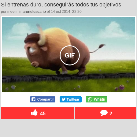
Si entrenas duro, conseguirás todos tus objetivos
por
meeliminaronelusuario
el 14 oct 2014, 22:20
45
2