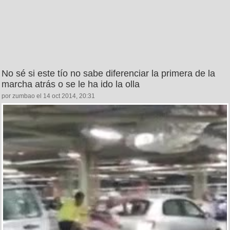
No sé si este tío no sabe diferenciar la primera de la
marcha atrás o se le ha ido la olla
por zumbao el 14 oct 2014, 20:31