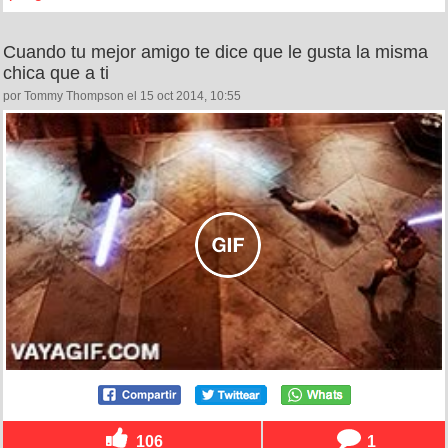
Cuando tu mejor amigo te dice que le gusta la misma
chica que a ti
por Tommy Thompson el 15 oct 2014, 10:55
106
1