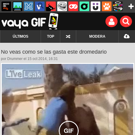
ÚLTIMOS
TOP
MODERA
No veas como se las gasta este dromedario
por Drummer el 15 oct 2014, 16:31