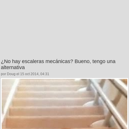
¿No hay escaleras mecánicas? Bueno, tengo una
alternativa
por Doug el 15 oct 2014, 04:31