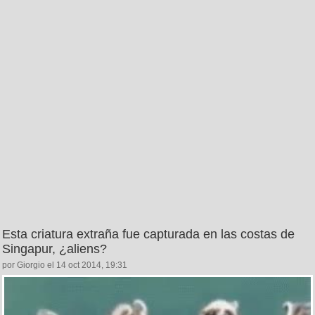
Esta criatura extraña fue capturada en las costas de
Singapur, ¿aliens?
por Giorgio el 14 oct 2014, 19:31