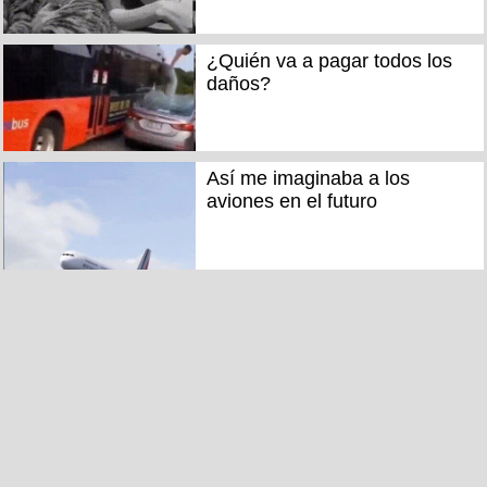
¿Quién va a pagar todos los
daños?
Así me imaginaba a los
aviones en el futuro