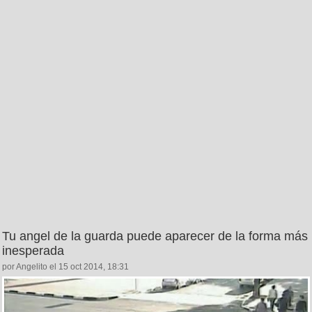
Tu angel de la guarda puede aparecer de la forma más
inesperada
por Angelito el 15 oct 2014, 18:31