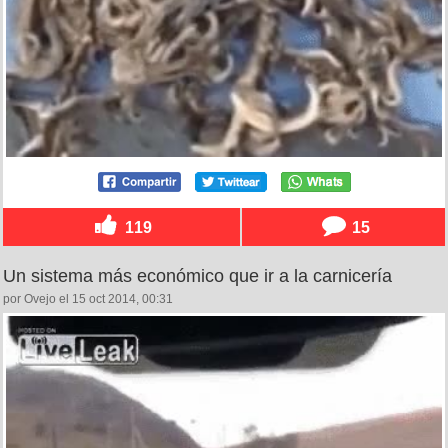
119
15
Un sistema más económico que ir a la carnicería
por Ovejo el 15 oct 2014, 00:31