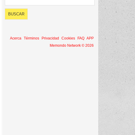
Acerca
Términos
Privacidad
Cookies
FAQ
APP
Memondo Network © 2026