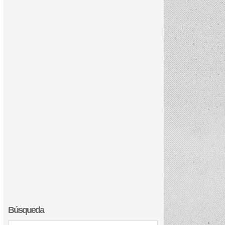
Búsqueda