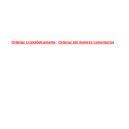
Ordenar cronológicamente
Ordenar por mejores comentarios