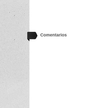
Comentarios