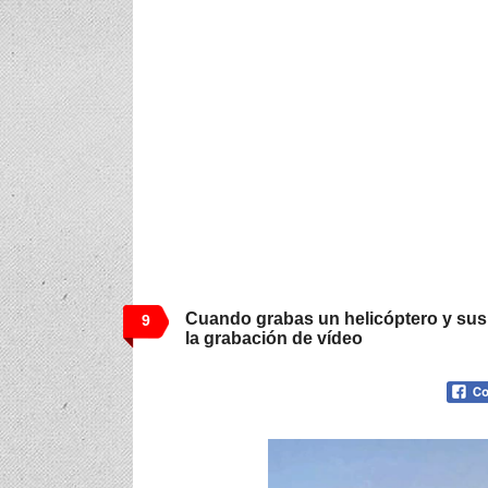
Cuando grabas un helicóptero y sus
9
la grabación de vídeo