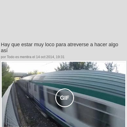
Hay que estar muy loco para atreverse a hacer algo
así
por Todo es mentira el 14 oct 2014, 19:31