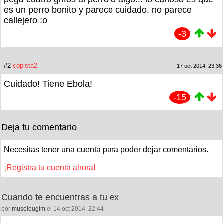
es un perro bonito y parece cuidado, no parece
callejero :o
-3
#2
copista2
17 oct 2014, 23:36
Cuidado! Tiene Ebola!
-15
Deja tu comentario
Necesitas tener una cuenta para poder dejar comentarios.
¡Registra tu cuenta ahora!
Cuando te encuentras a tu ex
por
museleugim
el 14 oct 2014, 22:44