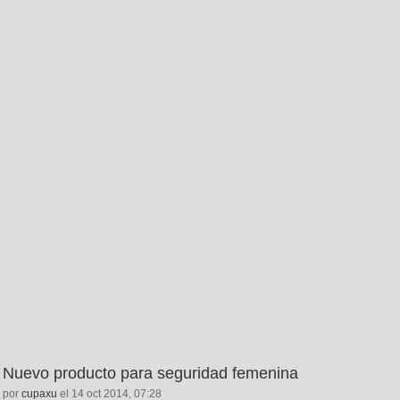
Nuevo producto para seguridad femenina
por
cupaxu
el 14 oct 2014, 07:28