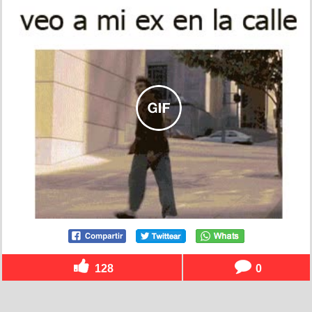
128
0