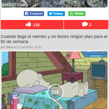
130
2
Cuando llega el viernes y no tienes ningún plan para el
fin de semana
por Steve el 12 oct 2014, 21:31