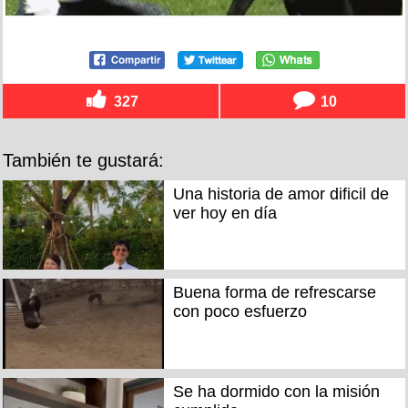
327
10
También te gustará:
Una historia de amor dificil de
ver hoy en día
Buena forma de refrescarse
con poco esfuerzo
Se ha dormido con la misión