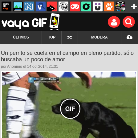
ÚLTIMOS
TOP
MODERA
Un perrito se cuela en el campo en pleno partido, sólo
buscaba un poco de amor
por Anónimo el 14 oct 2014, 21:31