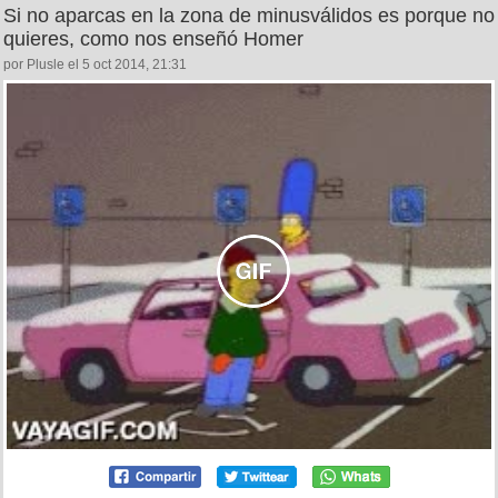
Si no aparcas en la zona de minusválidos es porque no
quieres, como nos enseñó Homer
por Plusle el 5 oct 2014, 21:31