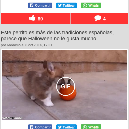
80
4
Este perrito es más de las tradiciones españolas,
parece que Halloween no le gusta mucho
por Anónimo el 8 oct 2014, 17:31