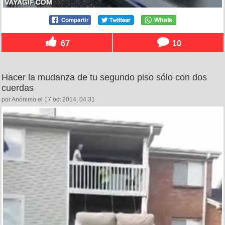
67
10
Hacer la mudanza de tu segundo piso sólo con dos
cuerdas
por Anónimo el 17 oct 2014, 04:31