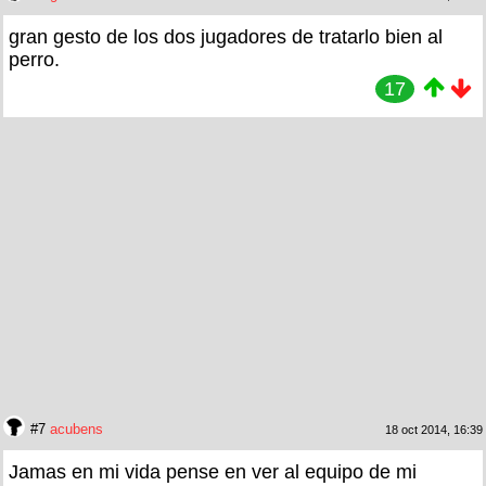
gran gesto de los dos jugadores de tratarlo bien al
perro.
17
#7
acubens
18 oct 2014, 16:39
Jamas en mi vida pense en ver al equipo de mi