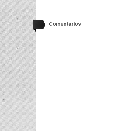
Comentarios