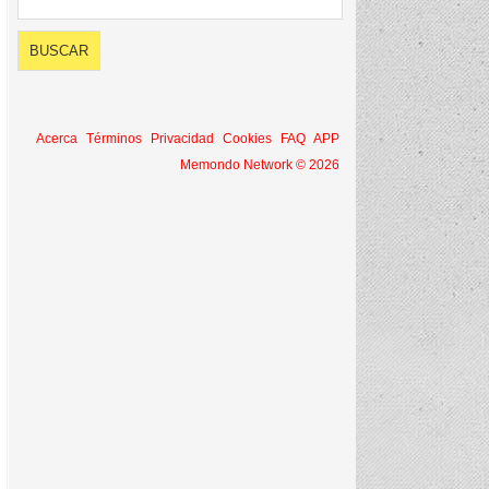
Acerca
Términos
Privacidad
Cookies
FAQ
APP
Memondo Network © 2026