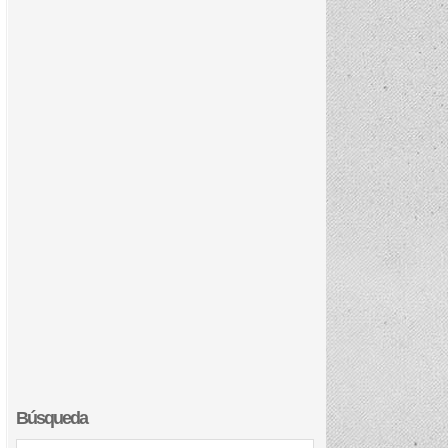
Búsqueda