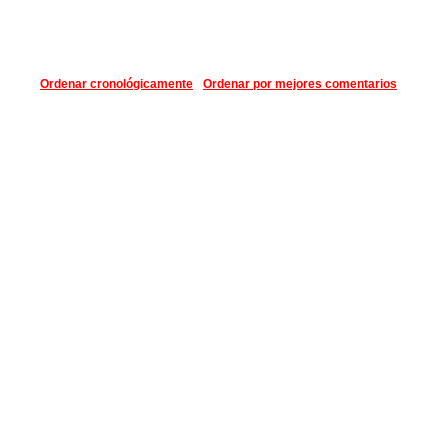
Ordenar cronológicamente
Ordenar por mejores comentarios