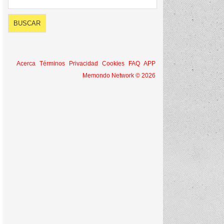
Acerca
Términos
Privacidad
Cookies
FAQ
APP
Memondo Network © 2026