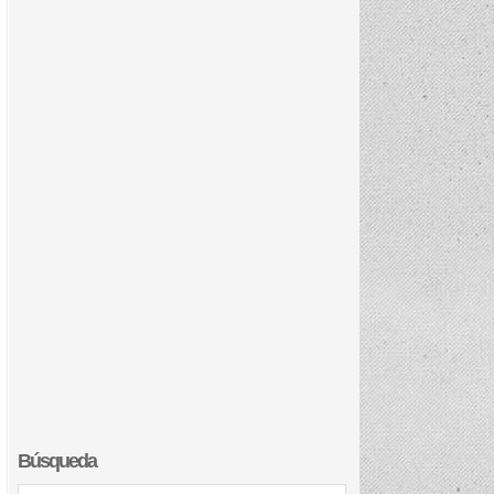
Búsqueda