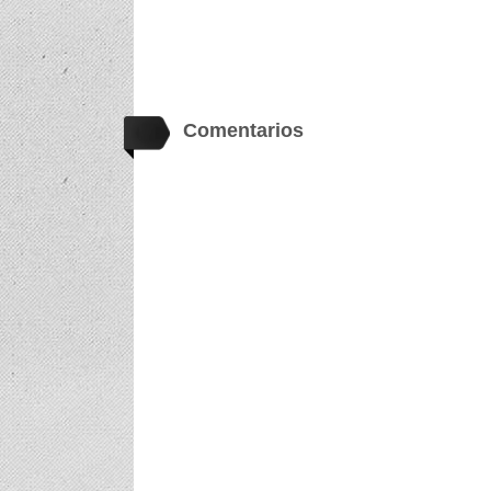
Comentarios