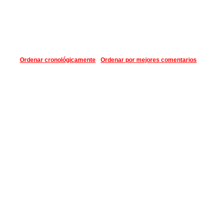
Ordenar cronológicamente
Ordenar por mejores comentarios