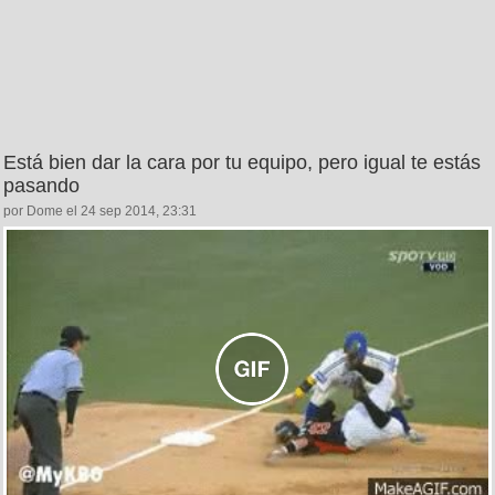
Está bien dar la cara por tu equipo, pero igual te estás
pasando
por Dome el 24 sep 2014, 23:31