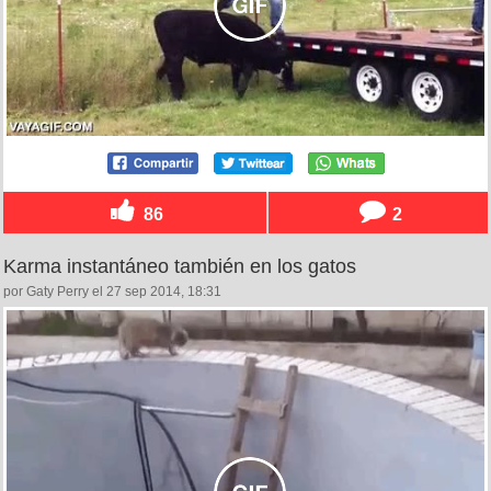
86
2
Karma instantáneo también en los gatos
por Gaty Perry el 27 sep 2014, 18:31