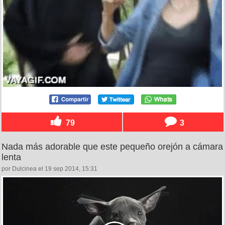
79
3
Nada más adorable que este pequeño orejón a cámara
lenta
por Dulcinea el 19 sep 2014, 15:31