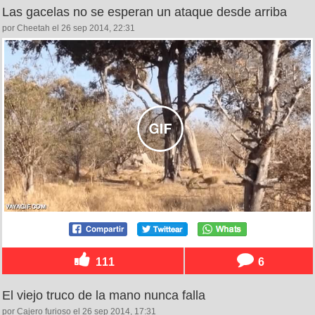
Las gacelas no se esperan un ataque desde arriba
por Cheetah el 26 sep 2014, 22:31
111
6
El viejo truco de la mano nunca falla
por Cajero furioso el 26 sep 2014, 17:31