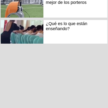
mejor de los porteros
¿Qué es lo que están
enseñando?