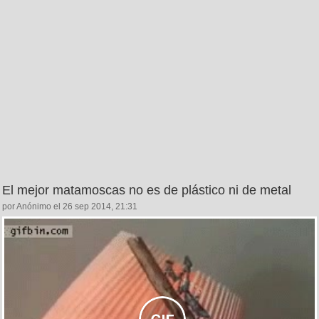
El mejor matamoscas no es de plástico ni de metal
por Anónimo el 26 sep 2014, 21:31