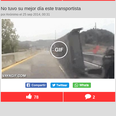
No tuvo su mejor día este transportista
por Anónimo el 25 sep 2014, 00:31
78
2