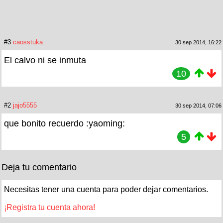
#3
caosstuka
30 sep 2014, 16:22
El calvo ni se inmuta
10
#2
jajo5555
30 sep 2014, 07:06
que bonito recuerdo :yaoming:
5
Deja tu comentario
Necesitas tener una cuenta para poder dejar comentarios.
¡Registra tu cuenta ahora!