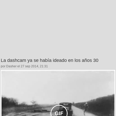
La dashcam ya se había ideado en los años 30
por Dasher el 27 sep 2014, 21:31