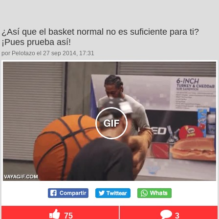
¿Así que el basket normal no es suficiente para ti?
¡Pues prueba así!
por Pelotazo el 27 sep 2014, 17:31
75
3