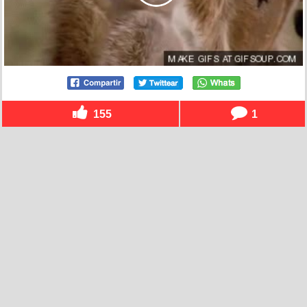
155
1