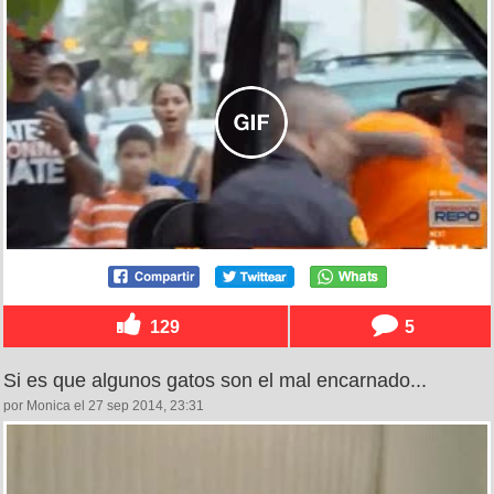
129
5
Si es que algunos gatos son el mal encarnado...
por Monica el 27 sep 2014, 23:31