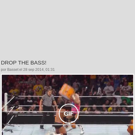
DROP THE BASS!
por Basset el 28 sep 2014, 01:31