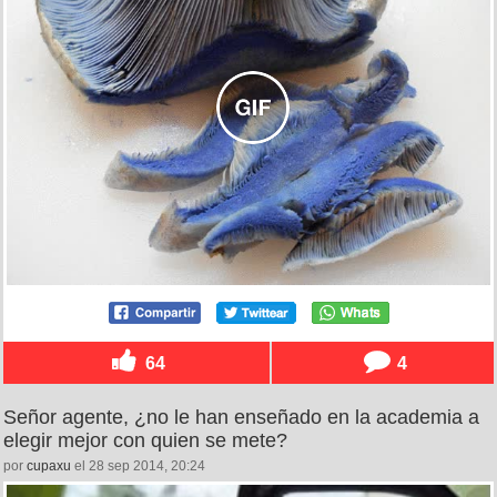
64
4
Señor agente, ¿no le han enseñado en la academia a
elegir mejor con quien se mete?
por
cupaxu
el 28 sep 2014, 20:24