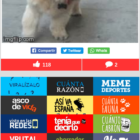
118
2