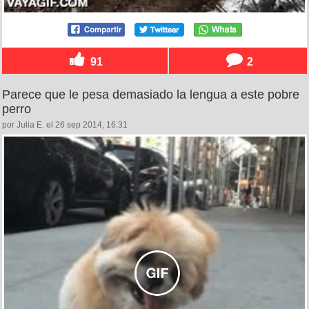
91
2
Parece que le pesa demasiado la lengua a este pobre
perro
por Julia E. el 26 sep 2014, 16:31