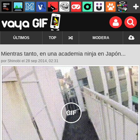
ÚLTIMOS
TOP
MODERA
Mientras tanto, en una academia ninja en Japón...
por Shinobi el 28 sep 2014, 02:31