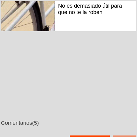
No es demasiado útil para
que no te la roben
Comentarios
(5)