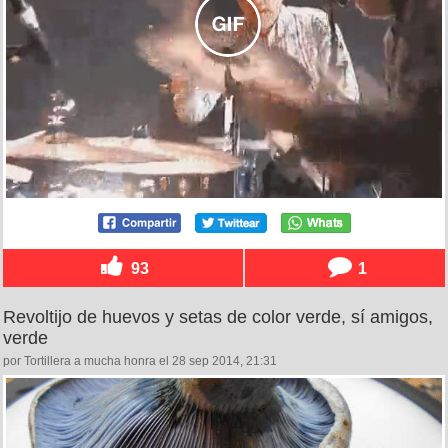
93
1
Revoltijo de huevos y setas de color verde, sí amigos,
verde
por Tortillera a mucha honra el 28 sep 2014, 21:31