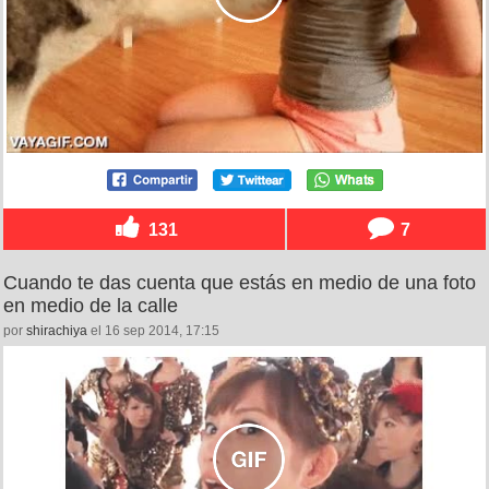
131
7
Cuando te das cuenta que estás en medio de una foto
en medio de la calle
por
shirachiya
el 16 sep 2014, 17:15