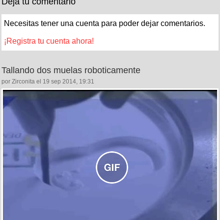
Deja tu comentario
Necesitas tener una cuenta para poder dejar comentarios.
¡Registra tu cuenta ahora!
Tallando dos muelas roboticamente
por Zirconita el 19 sep 2014, 19:31