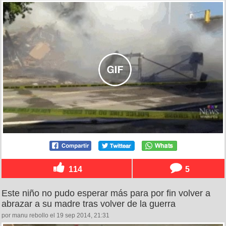
114
5
Este niño no pudo esperar más para por fin volver a
abrazar a su madre tras volver de la guerra
por manu rebollo el 19 sep 2014, 21:31