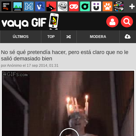
ÚLTIMOS
TOP
MODERA
No sé qué pretendía hacer, pero está claro que no le
salió demasiado bien
por Anónimo el 17 sep 2014, 01:31