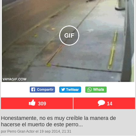
309
14
Honestamente, no es muy creíble la manera de
hacerse el muerto de este perro...
por Perro Gran Actor el 19 sep 2014, 21:31