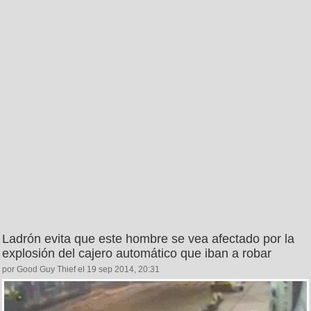
Ladrón evita que este hombre se vea afectado por la
explosión del cajero automático que iban a robar
por Good Guy Thief el 19 sep 2014, 20:31