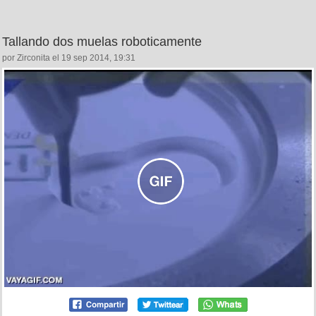
Tallando dos muelas roboticamente
por Zirconita el 19 sep 2014, 19:31