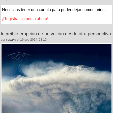
Necesitas tener una cuenta para poder dejar comentarios.
¡Registra tu cuenta ahora!
Increíble erupción de un volcán desde otra perspectiva
por
cupaxu
el 16 sep 2014, 23:15