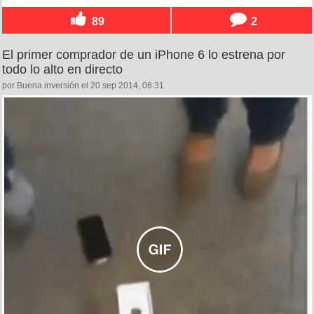
89
2
El primer comprador de un iPhone 6 lo estrena por
todo lo alto en directo
por Buena inversión el 20 sep 2014, 06:31