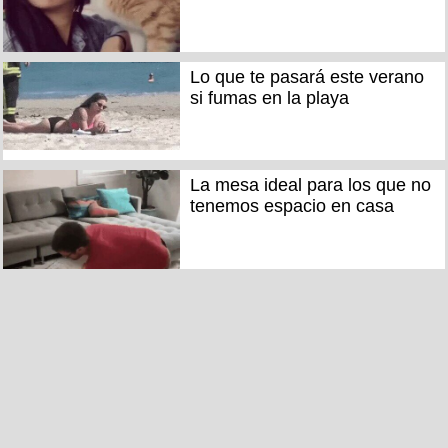
Lo que te pasará este verano
si fumas en la playa
La mesa ideal para los que no
tenemos espacio en casa