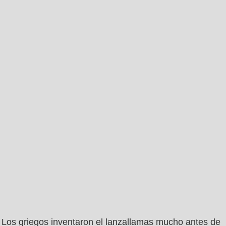
Los griegos inventaron el lanzallamas mucho antes de