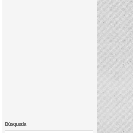
Búsqueda