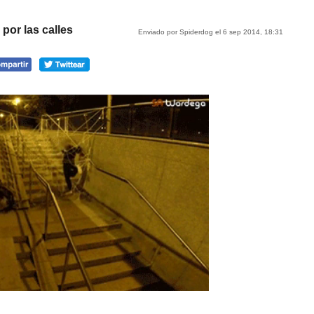
por las calles
Enviado por Spiderdog el 6 sep 2014, 18:31