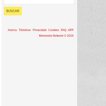
Acerca
Términos
Privacidad
Cookies
FAQ
APP
Memondo Network © 2026