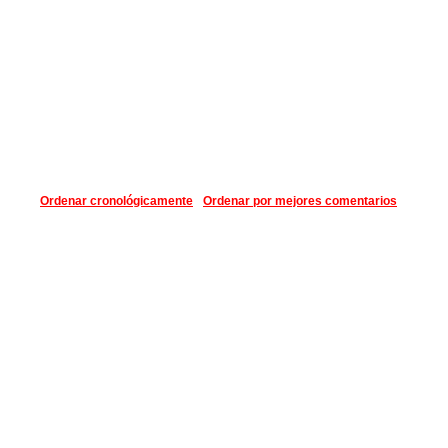
Ordenar cronológicamente
Ordenar por mejores comentarios