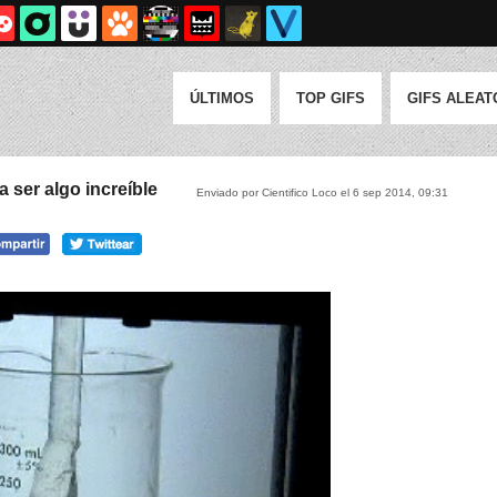
ÚLTIMOS
TOP GIFS
GIFS ALEAT
 ser algo increíble
Enviado por Cientifico Loco el 6 sep 2014, 09:31