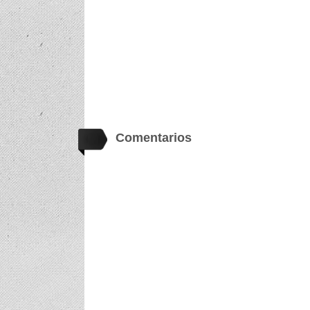
Comentarios