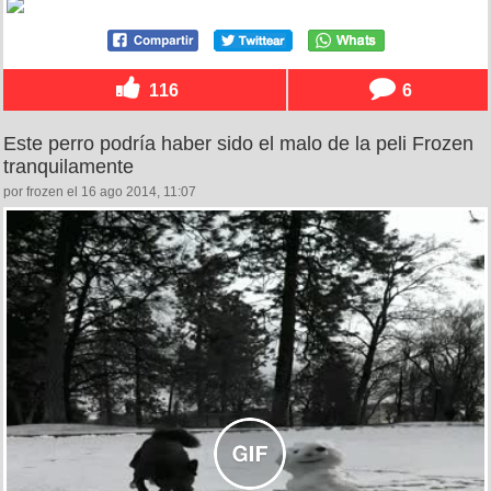
116
6
Este perro podría haber sido el malo de la peli Frozen
tranquilamente
por frozen el 16 ago 2014, 11:07