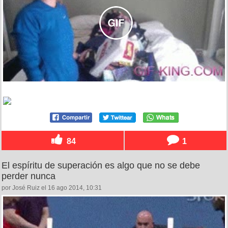
84
1
El espíritu de superación es algo que no se debe
perder nunca
por José Ruiz el 16 ago 2014, 10:31