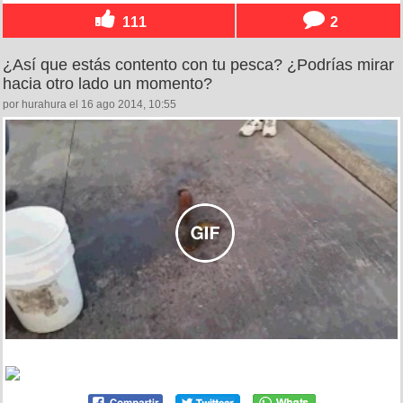
111
2
¿Así que estás contento con tu pesca? ¿Podrías mirar
hacia otro lado un momento?
por hurahura el 16 ago 2014, 10:55