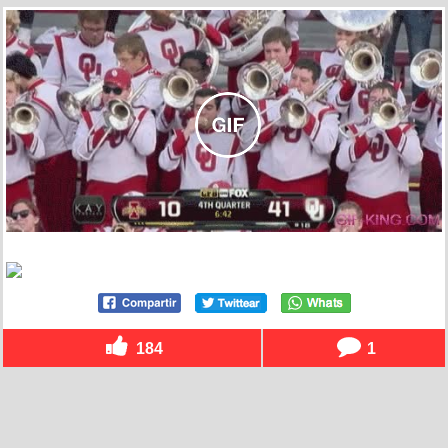
184
1