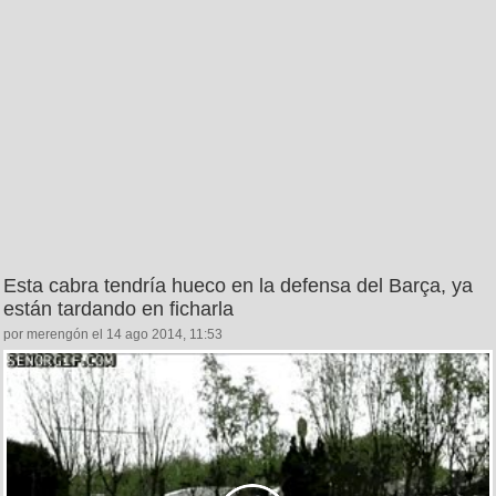
Esta cabra tendría hueco en la defensa del Barça, ya
están tardando en ficharla
por merengón el 14 ago 2014, 11:53