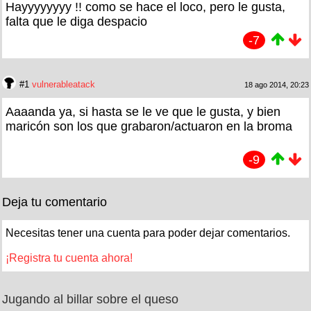
Hayyyyyyyy !! como se hace el loco, pero le gusta,
falta que le diga despacio
-7
#1
vulnerableatack
18 ago 2014, 20:23
Aaaanda ya, si hasta se le ve que le gusta, y bien
maricón son los que grabaron/actuaron en la broma
-9
Deja tu comentario
Necesitas tener una cuenta para poder dejar comentarios.
¡Registra tu cuenta ahora!
Jugando al billar sobre el queso