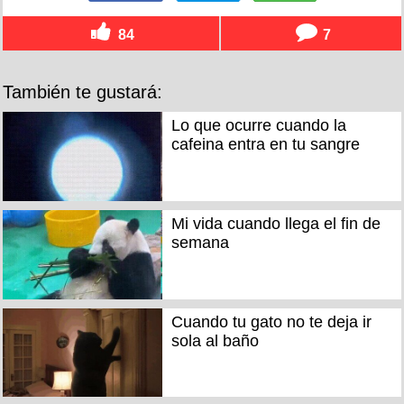
84
7
También te gustará:
Lo que ocurre cuando la
cafeina entra en tu sangre
Mi vida cuando llega el fin de
semana
Cuando tu gato no te deja ir
sola al baño