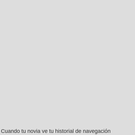
Cuando tu novia ve tu historial de navegación