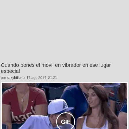
Cuando pones el móvil en vibrador en ese lugar
especial
por
sexyhitler
el 17 ago 2014, 21:21