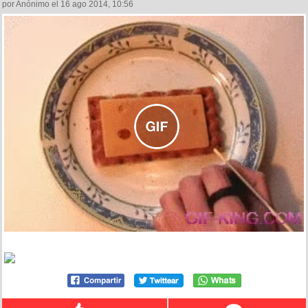
por Anónimo el 16 ago 2014, 10:56