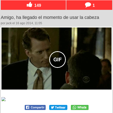
149
1
Amigo, ha llegado el momento de usar la cabeza
por jack el 16 ago 2014, 11:05