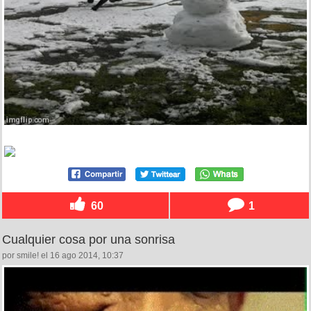
60
1
Cualquier cosa por una sonrisa
por smile! el 16 ago 2014, 10:37