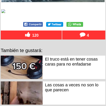
120
4
También te gustará:
El truco está en tener cosas
caras para no enfadarse
Las cosas a veces no son lo
que parecen