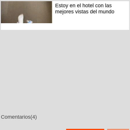
Estoy en el hotel con las
mejores vistas del mundo
Comentarios
(4)