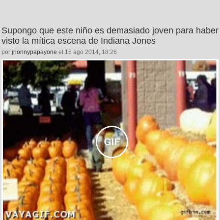
Supongo que este niño es demasiado joven para haber
visto la mítica escena de Indiana Jones
por
jhonnypapayone
el 15 ago 2014, 18:26