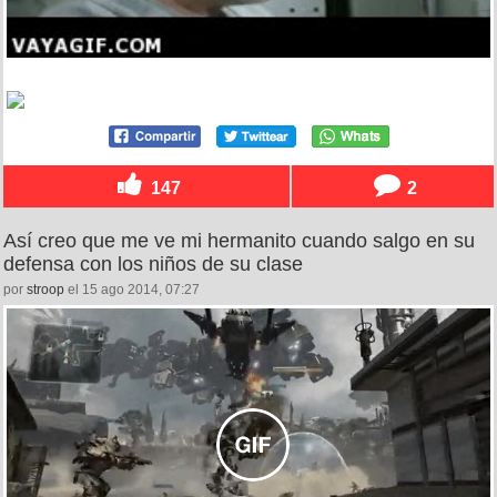
147
2
Así creo que me ve mi hermanito cuando salgo en su
defensa con los niños de su clase
por
stroop
el 15 ago 2014, 07:27