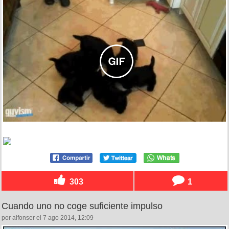
303
1
Cuando uno no coge suficiente impulso
por alfonser el 7 ago 2014, 12:09