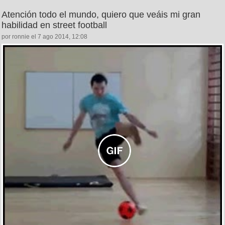
Atención todo el mundo, quiero que veáis mi gran
habilidad en street football
por ronnie el 7 ago 2014, 12:08