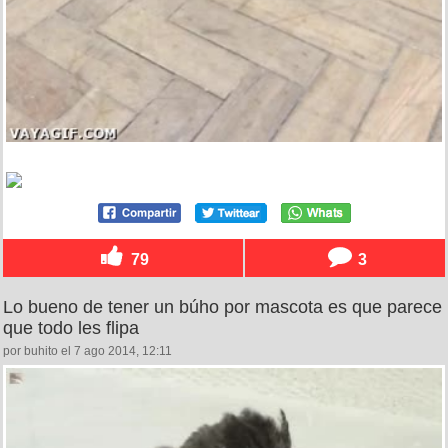
79
3
Lo bueno de tener un búho por mascota es que parece
que todo les flipa
por buhito el 7 ago 2014, 12:11