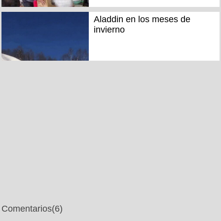
Aladdin en los meses de
invierno
Comentarios
(6)