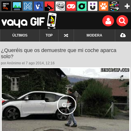
ÚLTIMOS
TOP
MODERA
¿Queréis que os demuestre que mi coche aparca
solo?
por Anónimo el 7 ago 2014, 12:16