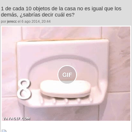
1 de cada 10 objetos de la casa no es igual que los
demás, ¿sabrías decir cuál es?
por
jerecc
el 6 ago 2014, 20:44