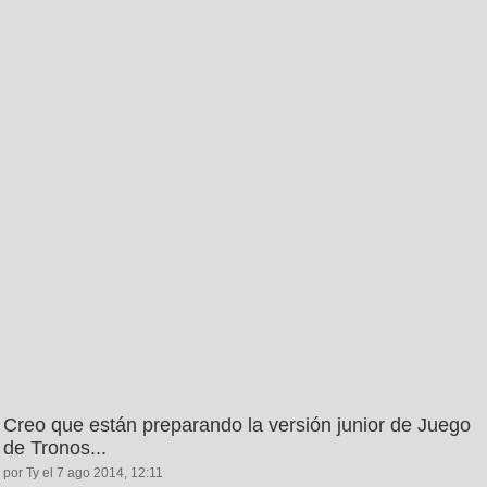
Creo que están preparando la versión junior de Juego
de Tronos...
por Ty el 7 ago 2014, 12:11