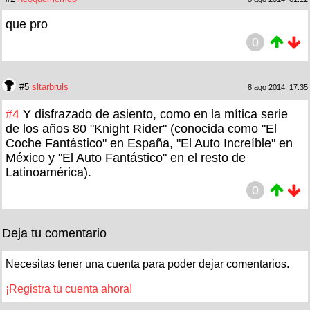
que pro
0
#5
sltarbruls
8 ago 2014, 17:35
#4
Y disfrazado de asiento, como en la mítica serie
de los años 80 "Knight Rider" (conocida como "El
Coche Fantástico" en España, "El Auto Increíble" en
México y "El Auto Fantástico" en el resto de
Latinoamérica).
0
Deja tu comentario
Necesitas tener una cuenta para poder dejar comentarios.
¡Registra tu cuenta ahora!