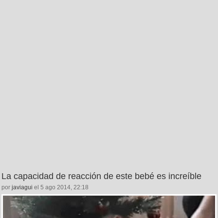
La capacidad de reacción de este bebé es increíble
por
javiagui
el 5 ago 2014, 22:18