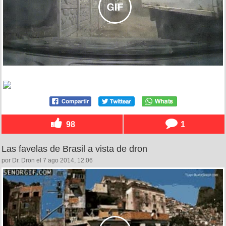
98
1
Las favelas de Brasil a vista de dron
por Dr. Dron el 7 ago 2014, 12:06