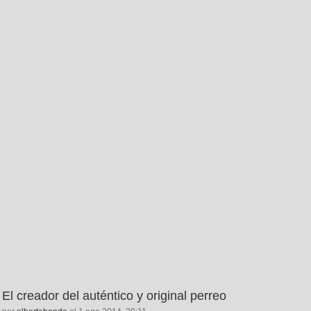
El creador del auténtico y original perreo