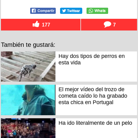
177
7
También te gustará:
Hay dos tipos de perros en
esta vida
El mejor vídeo del trozo de
cometa caído lo ha grabado
esta chica en Portugal
Ha ido literalmente de un pelo