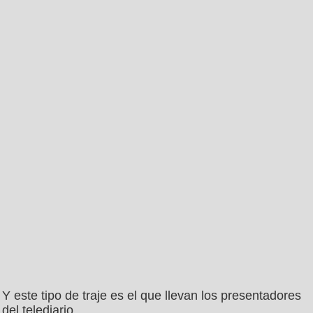
Y este tipo de traje es el que llevan los presentadores
del telediario