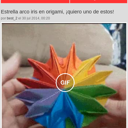
Estrella arco iris en origami, ¡quiero uno de estos!
por
best_2
el 30 jul 2014, 00:20