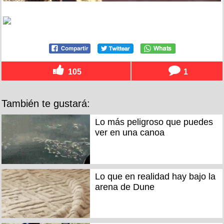
105
1
También te gustará:
Lo más peligroso que puedes
ver en una canoa
Lo que en realidad hay bajo la
arena de Dune