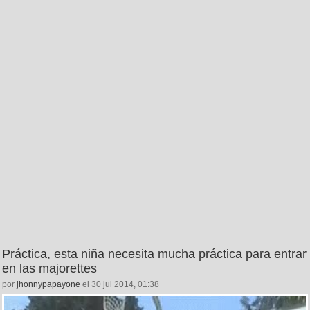
Práctica, esta niña necesita mucha práctica para entrar
en las majorettes
por
jhonnypapayone
el 30 jul 2014, 01:38