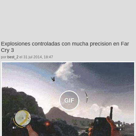
Explosiones controladas con mucha precision en Far
Cry 3
por
best_2
el 31 jul 2014, 18:47