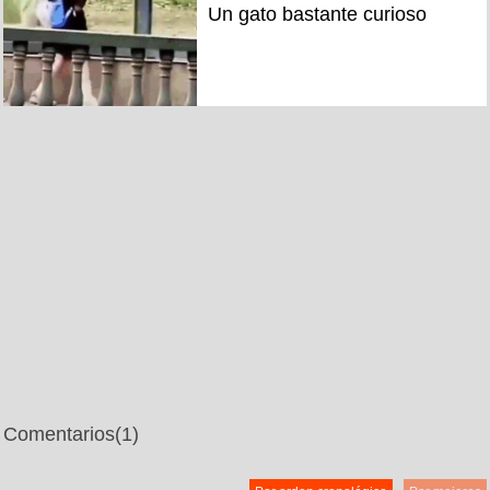
Un gato bastante curioso
Comentarios
(1)