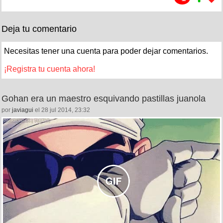
Deja tu comentario
Necesitas tener una cuenta para poder dejar comentarios.
¡Registra tu cuenta ahora!
Gohan era un maestro esquivando pastillas juanola
por
javiagui
el 28 jul 2014, 23:32