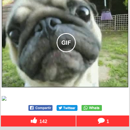
142
1