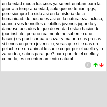
en la edad media los crios ya se entrenaban para la
guerra a temprana edad, solo que no tenian rpgs,
pero siempre ha sido asi en la historia de la
humanidad. de hecho es asi en la naturaleza incluso,
cuando ves leoncillos o lobillos jovenes jugando y
dandose bocados lo que de verdad estan haciendo
(por instinto, porque realmente no saben lo que
hacen) es practicar para cazar y matar a sus presas.
si tienes un perro jovencillo, veras que si le das un
peluche de un animal lo suele coger por el cuello y lo
zarandea, sabes para que? para partirle el cuello y
comerlo, es un entrenamiento natural
0