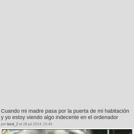
Cuando mi madre pasa por la puerta de mi habitación
y yo estoy viendo algo indecente en el ordenador
por
best_2
el 28 jul 2014, 15:45