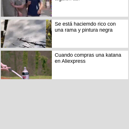
Se está haciemdo rico con
una rama y pintura negra
Cuando compras una katana
en Aliexpress