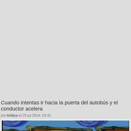
Cuando intentas ir hacia la puerta del autobús y el
conductor acelera
por
trolljoa
el 25 jul 2014, 03:41