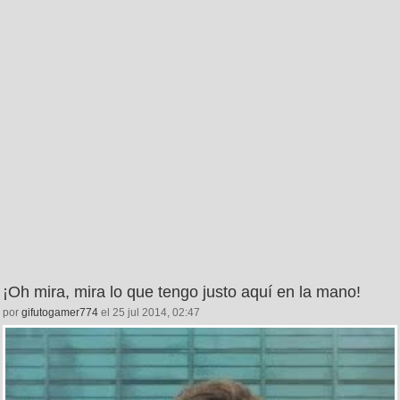
¡Oh mira, mira lo que tengo justo aquí en la mano!
por
gifutogamer774
el 25 jul 2014, 02:47