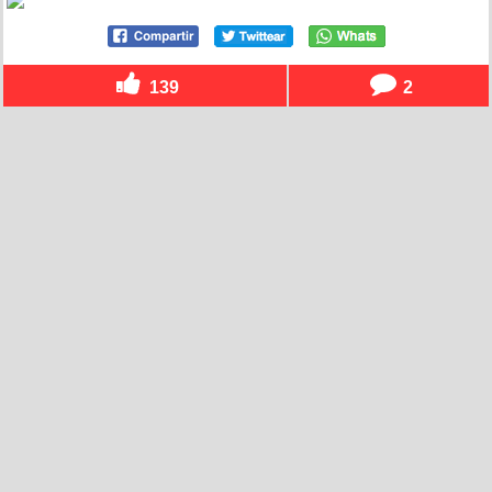
139
2