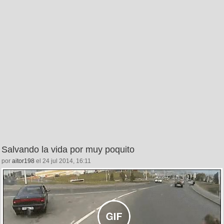
Salvando la vida por muy poquito
por
aitor198
el 24 jul 2014, 16:11