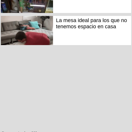
La mesa ideal para los que no
tenemos espacio en casa