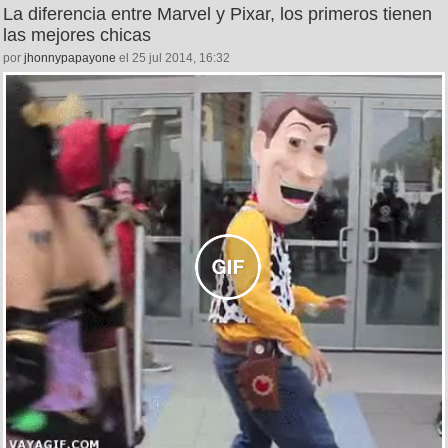
La diferencia entre Marvel y Pixar, los primeros tienen
las mejores chicas
por
jhonnypapayone
el 25 jul 2014, 16:32