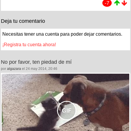
-7
Deja tu comentario
Necesitas tener una cuenta para poder dejar comentarios.
¡Registra tu cuenta ahora!
No por favor, ten piedad de mí
por
algazara
el 24 may 2014, 20:46