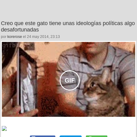
Creo que este gato tiene unas ideologías políticas algo
desafortunadas
por
korerose
el 24 may 2014, 23:13