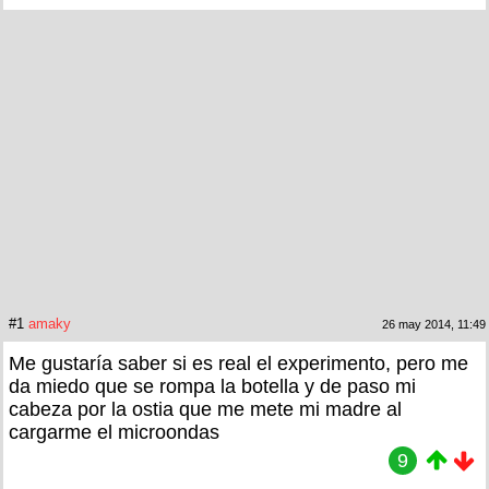
#1
amaky
26 may 2014, 11:49
Me gustaría saber si es real el experimento, pero me
da miedo que se rompa la botella y de paso mi
cabeza por la ostia que me mete mi madre al
cargarme el microondas
9