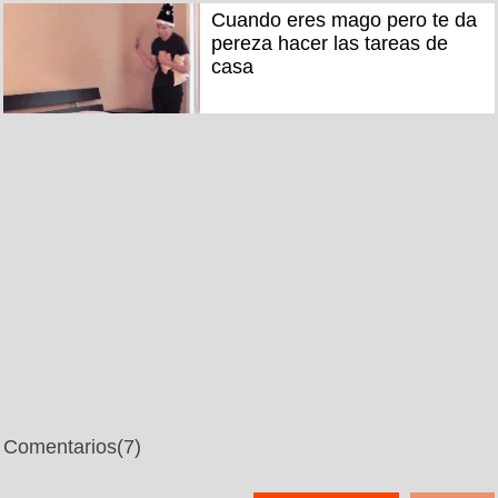
Cuando eres mago pero te da
pereza hacer las tareas de
casa
Comentarios
(7)