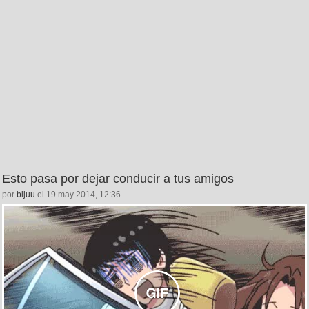
Esto pasa por dejar conducir a tus amigos
por
bijuu
el 19 may 2014, 12:36