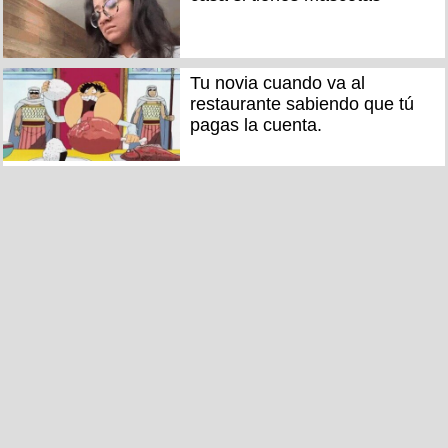
Tu novia cuando va al
restaurante sabiendo que tú
pagas la cuenta.