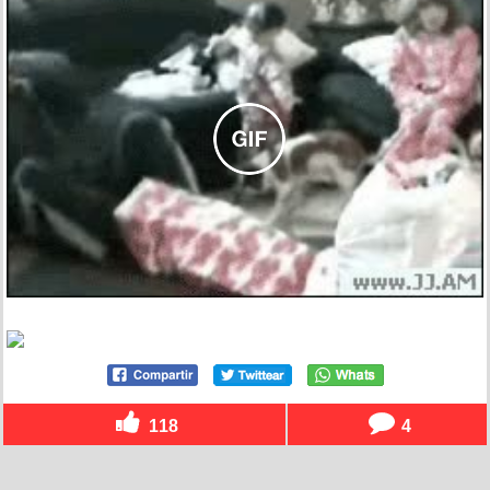
118
4