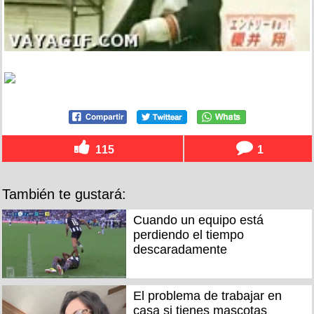
115
1
También te gustará:
Cuando un equipo está
perdiendo el tiempo
descaradamente
El problema de trabajar en
casa si tienes mascotas