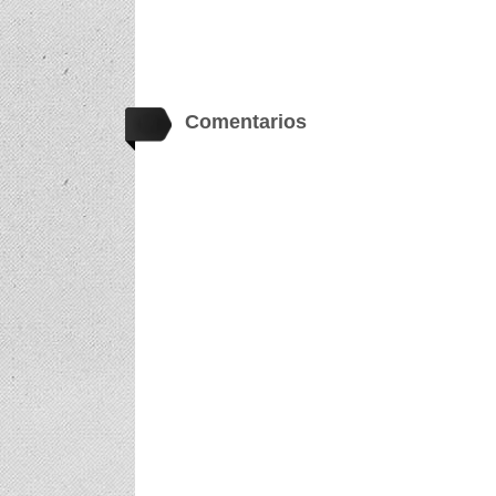
Comentarios