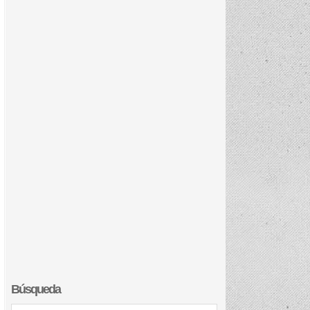
Búsqueda