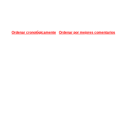
Ordenar cronológicamente
Ordenar por mejores comentarios