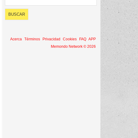
Acerca
Términos
Privacidad
Cookies
FAQ
APP
Memondo Network © 2026