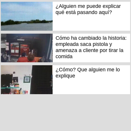
¿Alguien me puede explicar
qué está pasando aquí?
Cómo ha cambiado la historia:
empleada saca pistola y
amenaza a cliente por tirar la
comida
¿Cómo? Que alguien me lo
explique