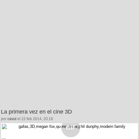
La primera vez en el cine 3D
por
cavul
el 22 feb 2014, 20:16