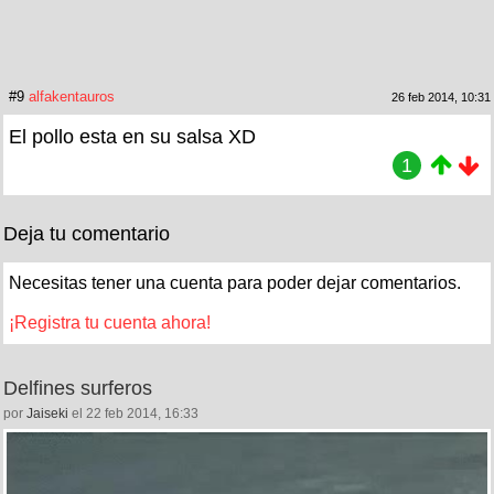
#9
alfakentauros
26 feb 2014, 10:31
El pollo esta en su salsa XD
1
Deja tu comentario
Necesitas tener una cuenta para poder dejar comentarios.
¡Registra tu cuenta ahora!
Delfines surferos
por
Jaiseki
el 22 feb 2014, 16:33