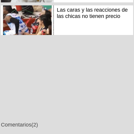
Las caras y las reacciones de
las chicas no tienen precio
Comentarios
(2)