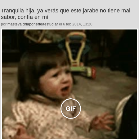
Tranquila hija, ya verás que este jarabe no tiene mal
sabor, confía en mí
por
mastevaldriaponerteaestudiar
el 6 feb 2014, 13:20