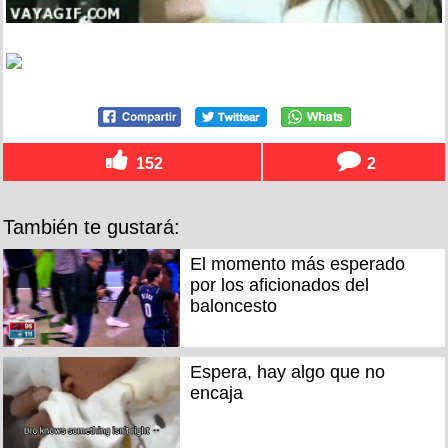
152
2
También te gustará:
El momento más esperado
por los aficionados del
baloncesto
Espera, hay algo que no
encaja