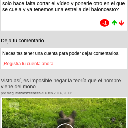
solo hace falta cortar el vídeo y ponerle otro en el que
se cuela y ya tenemos una estrella del baloncesto?
-1
Deja tu comentario
Necesitas tener una cuenta para poder dejar comentarios.
¡Registra tu cuenta ahora!
Visto así, es imposible negar la teoría que el hombre
viene del mono
por
megustanlostreenees
el 6 feb 2014, 20:06