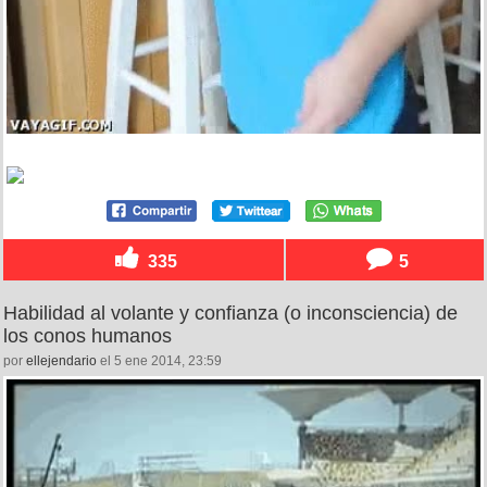
335
5
Habilidad al volante y confianza (o inconsciencia) de
los conos humanos
por
ellejendario
el 5 ene 2014, 23:59