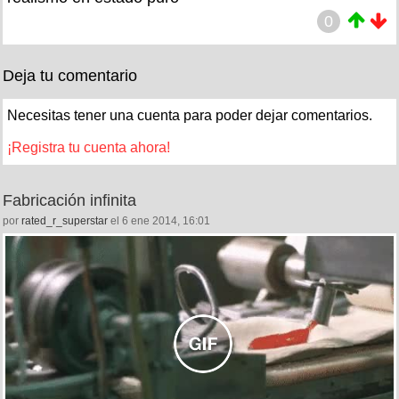
0
Deja tu comentario
Necesitas tener una cuenta para poder dejar comentarios.
¡Registra tu cuenta ahora!
Fabricación infinita
por
rated_r_superstar
el 6 ene 2014, 16:01