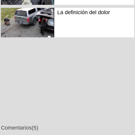
La definición del dolor
Comentarios
(5)