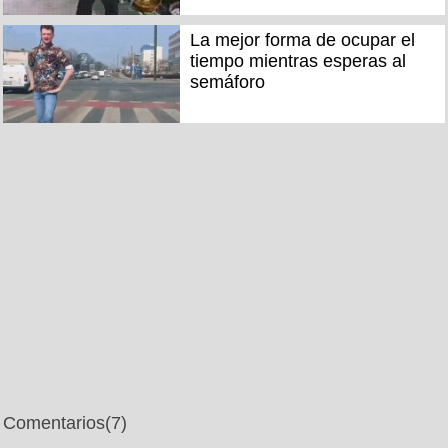
La mejor forma de ocupar el
tiempo mientras esperas al
semáforo
Comentarios
(7)