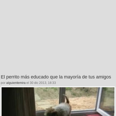
El perrito más educado que la mayoría de tus amigos
por
alguientemira
el 30 dic 2013, 18:33