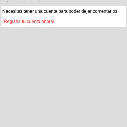
Necesitas tener una cuenta para poder dejar comentarios.
¡Registra tu cuenta ahora!