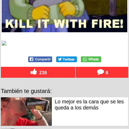
236
6
También te gustará:
Lo mejor es la cara que se les
queda a los demás