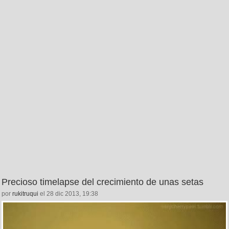
Precioso timelapse del crecimiento de unas setas
por
rukitruqui
el 28 dic 2013, 19:38