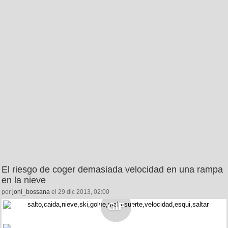
El riesgo de coger demasiada velocidad en una rampa
en la nieve
por
joni_bossana
el 29 dic 2013, 02:00