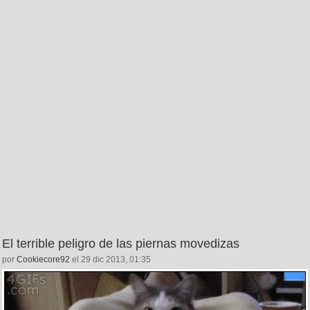
El terrible peligro de las piernas movedizas
por
Cookiecore92
el 29 dic 2013, 01:35