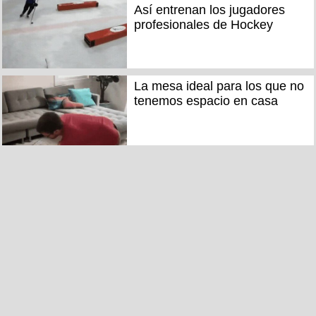
Así entrenan los jugadores
profesionales de Hockey
La mesa ideal para los que no
tenemos espacio en casa