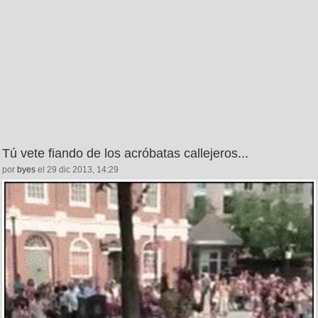
Tú vete fiando de los acróbatas callejeros...
por
byes
el 29 dic 2013, 14:29