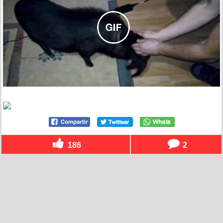
186
2