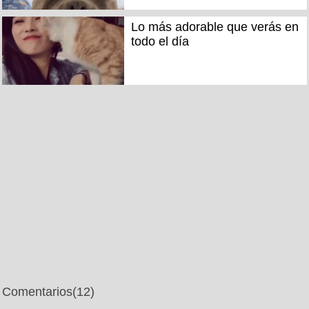
Lo más adorable que verás en
todo el día
Comentarios
(12)