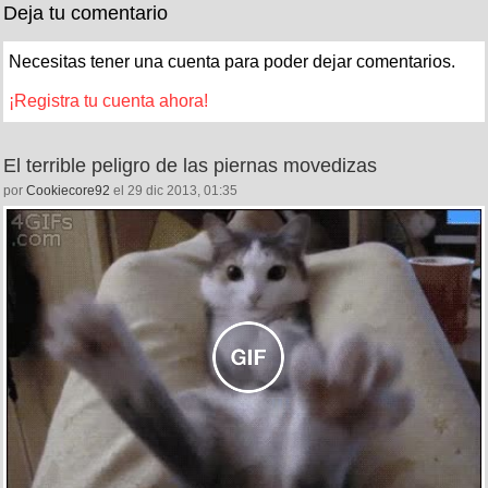
Deja tu comentario
Necesitas tener una cuenta para poder dejar comentarios.
¡Registra tu cuenta ahora!
El terrible peligro de las piernas movedizas
por
Cookiecore92
el 29 dic 2013, 01:35