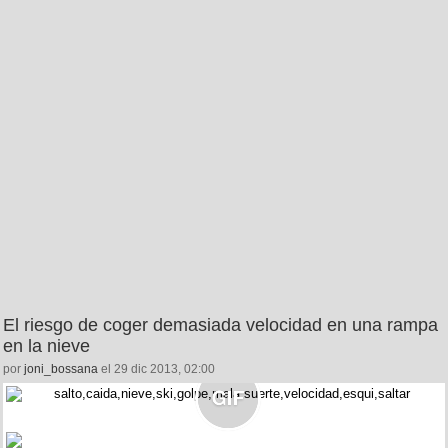
El riesgo de coger demasiada velocidad en una rampa
en la nieve
por
joni_bossana
el 29 dic 2013, 02:00