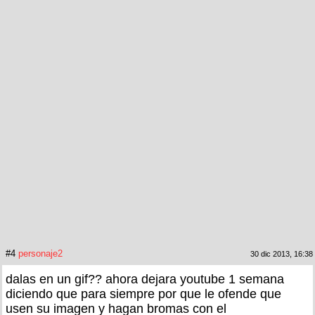
#4
personaje2
30 dic 2013, 16:38
dalas en un gif?? ahora dejara youtube 1 semana
diciendo que para siempre por que le ofende que
usen su imagen y hagan bromas con el