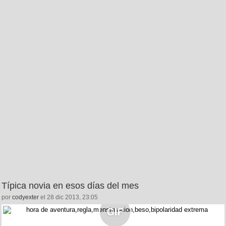
Típica novia en esos días del mes
por
codyexter
el 28 dic 2013, 23:05