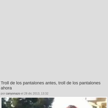
Troll de los pantalones antes, troll de los pantalones
ahora
por
canyonazo
el 28 dic 2013, 13:32