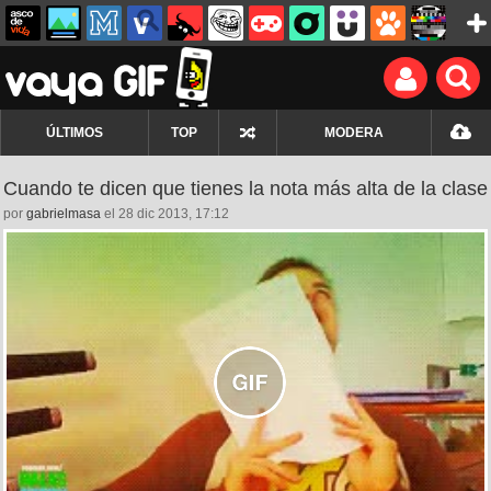
ÚLTIMOS
TOP
MODERA
Cuando te dicen que tienes la nota más alta de la clase
por
gabrielmasa
el 28 dic 2013, 17:12