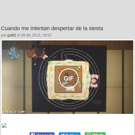
Cuando me intentan despertar de la siesta
por
gatit2
el 26 dic 2013, 19:52