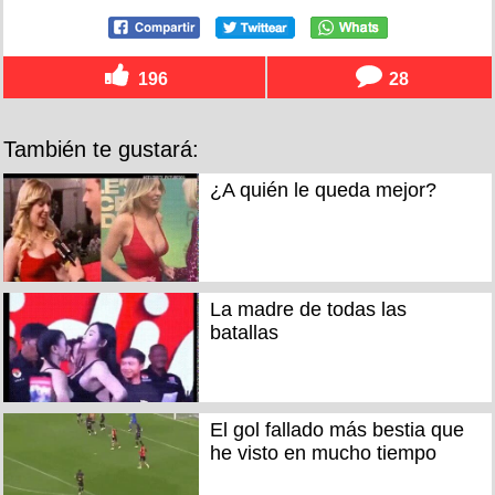
196
28
También te gustará:
¿A quién le queda mejor?
La madre de todas las
batallas
El gol fallado más bestia que
he visto en mucho tiempo