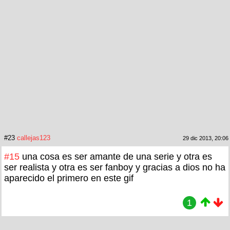
#23
callejas123
29 dic 2013, 20:06
#15
una cosa es ser amante de una serie y otra es
ser realista y otra es ser fanboy y gracias a dios no ha
aparecido el primero en este gif
1