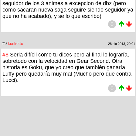
seguidor de los 3 animes a excepcion de dbz (pero
como sacaran nueva saga seguire siendo seguidor ya
que no ha acabado), y se lo que escribo)
0
#9
kuriketto
28 dic 2013, 20:01
#8
Seria difícil como tu dices pero al final lo lograría,
sobretodo con la velocidad en Gear Second. Otra
historia es Goku, que yo creo que también ganaría
Luffy pero quedaría muy mal (Mucho pero que contra
Lucci).
0