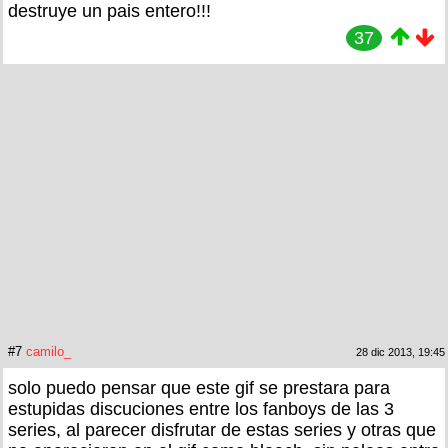
destruye un pais entero!!!
37
#7
camilo_
28 dic 2013, 19:45
solo puedo pensar que este gif se prestara para
estupidas discuciones entre los fanboys de las 3
series, al parecer disfrutar de estas series y otras que