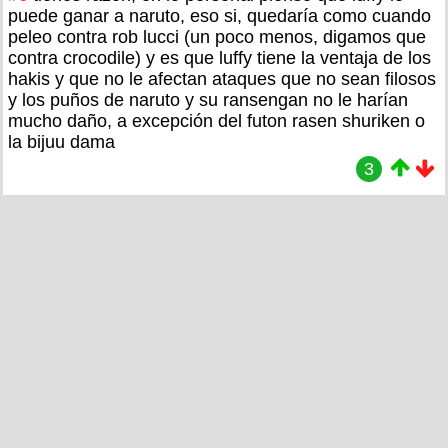
puede ganar a naruto, eso si, quedaría como cuando
peleo contra rob lucci (un poco menos, digamos que
contra crocodile) y es que luffy tiene la ventaja de los
hakis y que no le afectan ataques que no sean filosos
y los puños de naruto y su ransengan no le harían
mucho daño, a excepción del futon rasen shuriken o
la bijuu dama
3