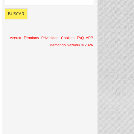
Acerca
Términos
Privacidad
Cookies
FAQ
APP
Memondo Network © 2026