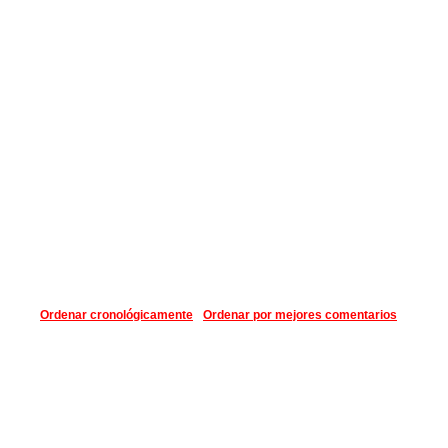
Ordenar cronológicamente
Ordenar por mejores comentarios