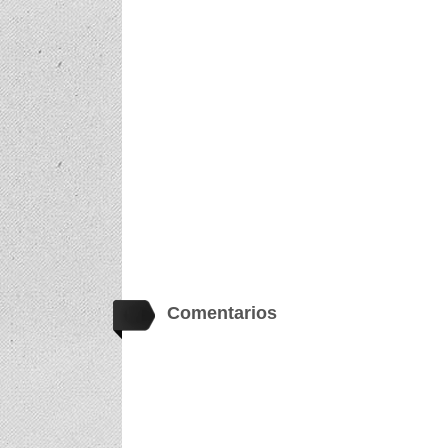
Comentarios