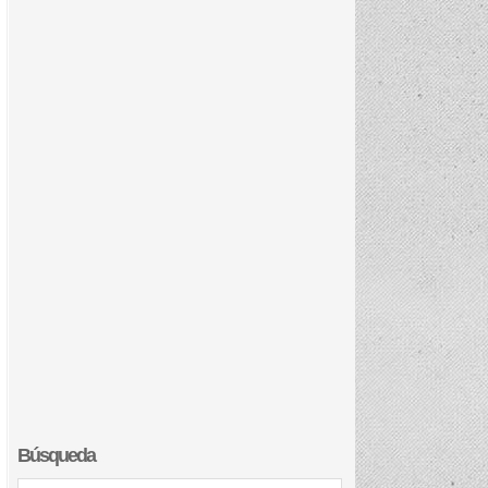
Búsqueda