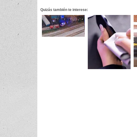
Quizás también te interese: