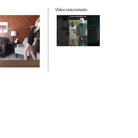
Vídeo relacionado: