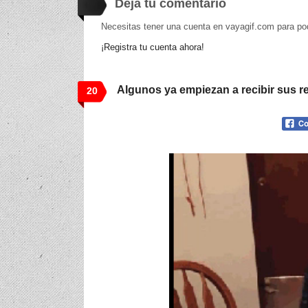
Deja tu comentario
Necesitas tener una cuenta en vayagif.com para po
¡Registra tu cuenta ahora!
Algunos ya empiezan a recibir sus re
20