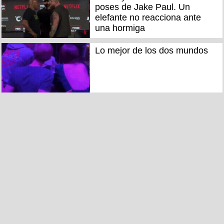
poses de Jake Paul. Un
elefante no reacciona ante
una hormiga
Lo mejor de los dos mundos