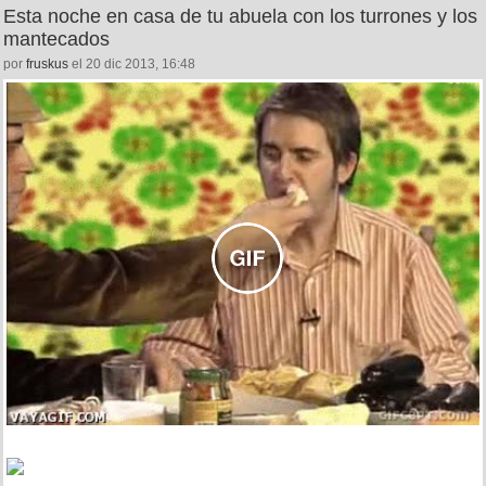
Esta noche en casa de tu abuela con los turrones y los
mantecados
por
fruskus
el 20 dic 2013, 16:48