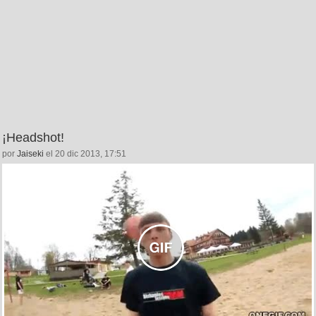
¡Headshot!
por
Jaiseki
el 20 dic 2013, 17:51