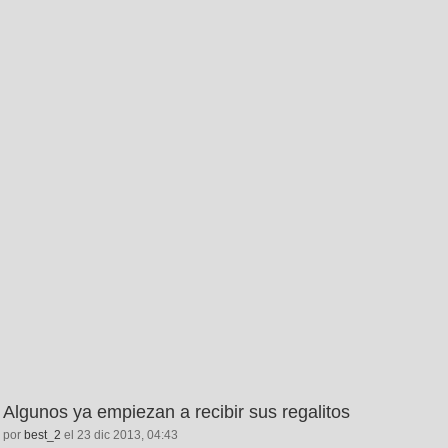
Algunos ya empiezan a recibir sus regalitos
por
best_2
el 23 dic 2013, 04:43