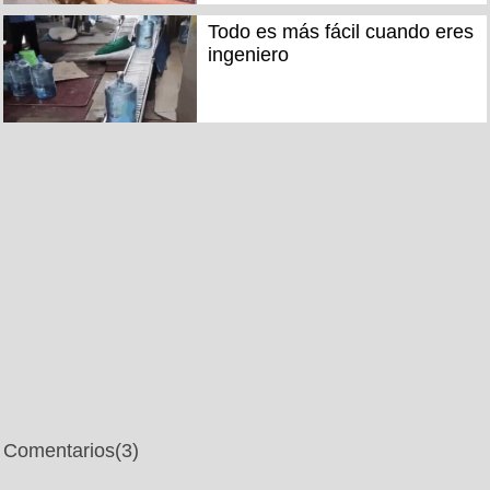
Todo es más fácil cuando eres
ingeniero
Comentarios
(3)