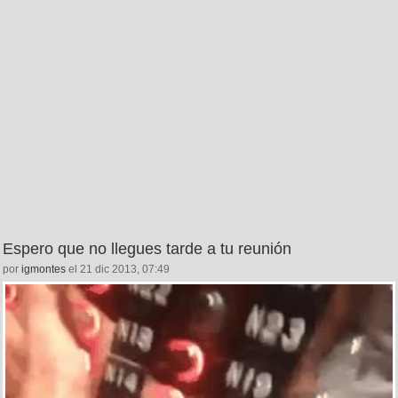
Espero que no llegues tarde a tu reunión
por
igmontes
el 21 dic 2013, 07:49