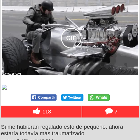
118
7
Si me hubieran regalado esto de pequeño, ahora
estaría todavía más traumatizado