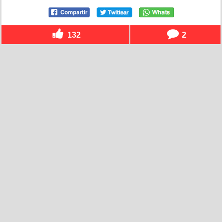
132
2