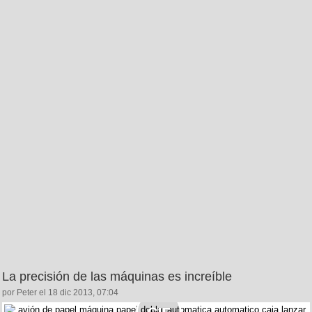
La precisión de las máquinas es increíble
por Peter el 18 dic 2013, 07:04