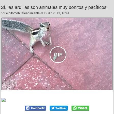
Sí, las ardillas son animales muy bonitos y pacíficos
por
elpitomehueleapimienta
el 19 dic 2013, 16:41