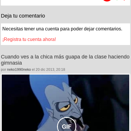
Deja tu comentario
Necesitas tener una cuenta para poder dejar comentarios.
¡Registra tu cuenta ahora!
Cuando ves a la chica más guapa de la clase haciendo
gimnasia
por
neko1990neko
el 20 dic 2013, 20:18