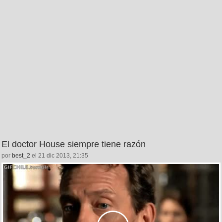
El doctor House siempre tiene razón
por
best_2
el 21 dic 2013, 21:35