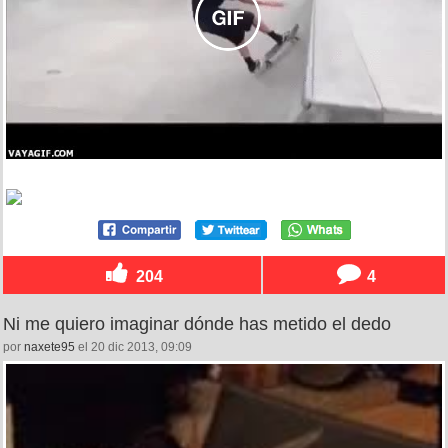
204
4
Ni me quiero imaginar dónde has metido el dedo
por
naxete95
el 20 dic 2013, 09:09