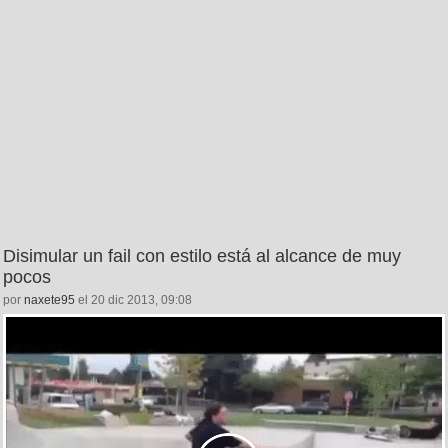
Disimular un fail con estilo está al alcance de muy
pocos
por
naxete95
el 20 dic 2013, 09:08