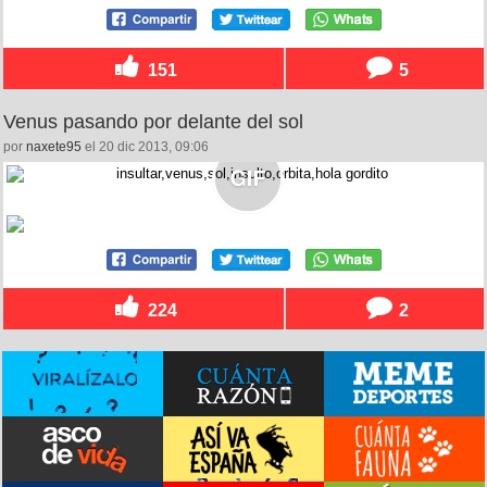
151
5
Venus pasando por delante del sol
por
naxete95
el 20 dic 2013, 09:06
224
2