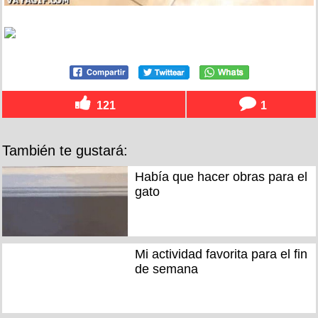
121
1
También te gustará:
Había que hacer obras para el
gato
Mi actividad favorita para el fin
de semana