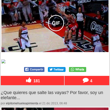
181
4
¿Que quieres que salte las vayas? Por favor, soy un
elefante...
por
elpitomehueleapimienta
el 21 dic 2013, 06:48