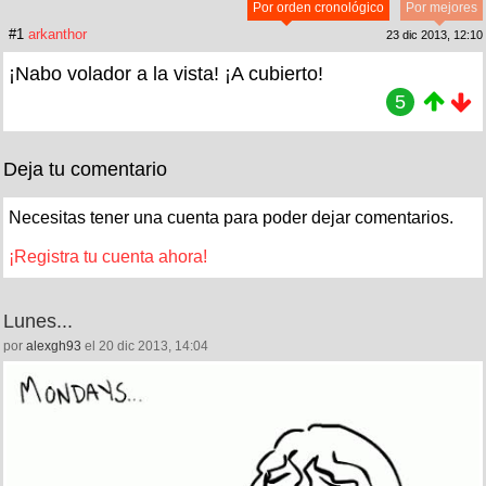
Por orden cronológico
Por mejores
#1
arkanthor
23 dic 2013, 12:10
¡Nabo volador a la vista! ¡A cubierto!
5
Deja tu comentario
Necesitas tener una cuenta para poder dejar comentarios.
¡Registra tu cuenta ahora!
Lunes...
por
alexgh93
el 20 dic 2013, 14:04