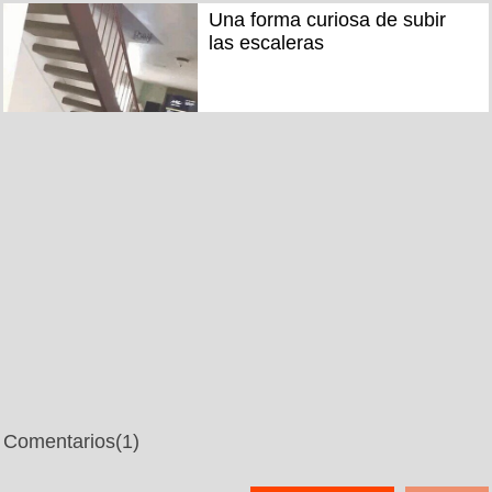
Una forma curiosa de subir
las escaleras
Comentarios
(1)