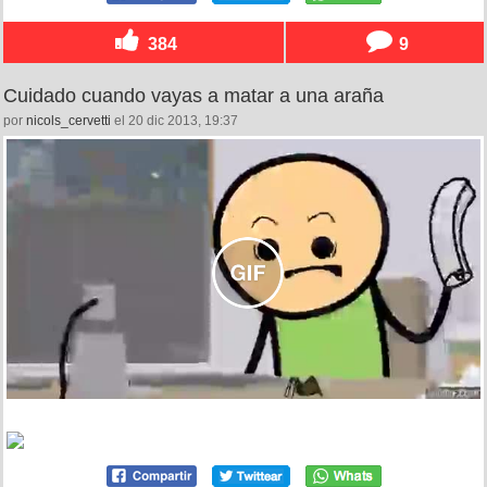
384
9
Cuidado cuando vayas a matar a una araña
por
nicols_cervetti
el 20 dic 2013, 19:37