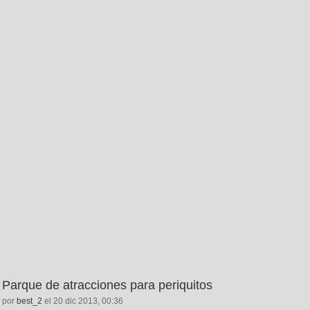
Parque de atracciones para periquitos
por
best_2
el 20 dic 2013, 00:36