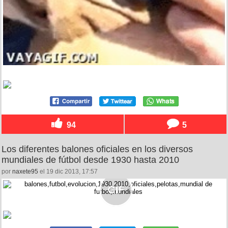
94
5
Los diferentes balones oficiales en los diversos
mundiales de fútbol desde 1930 hasta 2010
por
naxete95
el 19 dic 2013, 17:57