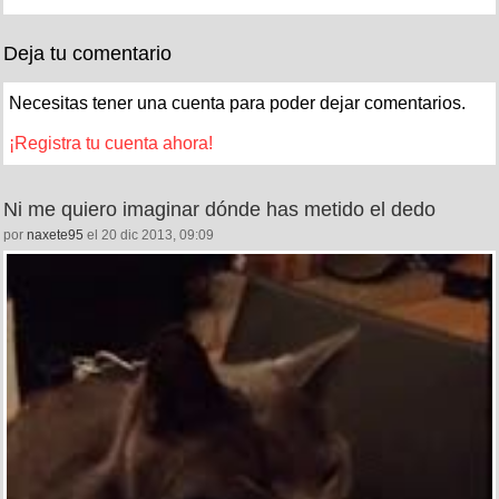
Deja tu comentario
Necesitas tener una cuenta para poder dejar comentarios.
¡Registra tu cuenta ahora!
Ni me quiero imaginar dónde has metido el dedo
por
naxete95
el 20 dic 2013, 09:09