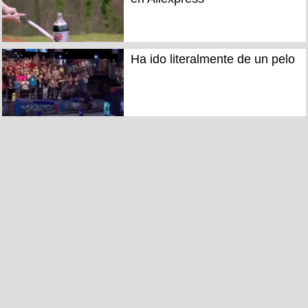
Ha ido literalmente de un pelo