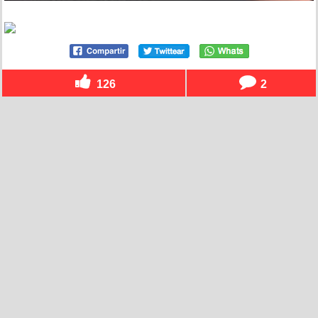
126
2