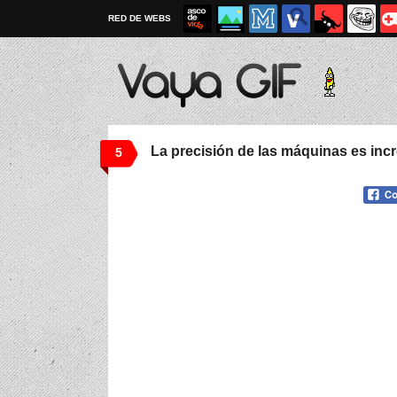
RED DE WEBS
La precisión de las máquinas es incr
5