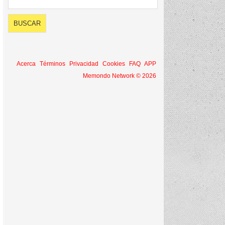
Acerca
Términos
Privacidad
Cookies
FAQ
APP
Memondo Network © 2026