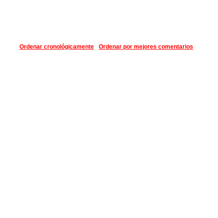
Ordenar cronológicamente
Ordenar por mejores comentarios