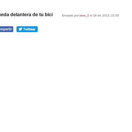
ueda delantera de tu bici
Enviado por
best_2
el 18 dic 2013, 21:05