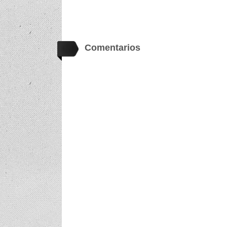
Comentarios