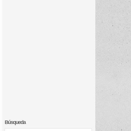
Búsqueda