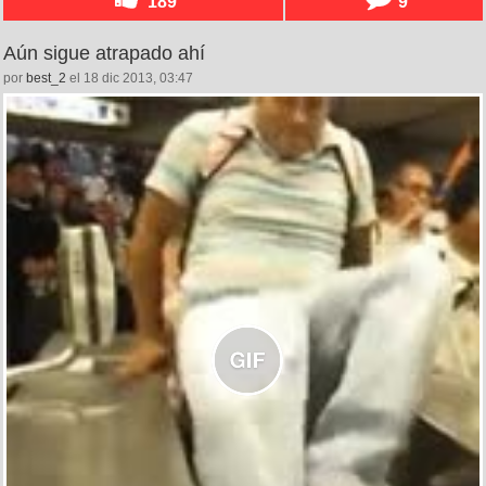
189
9
Aún sigue atrapado ahí
por
best_2
el 18 dic 2013, 03:47