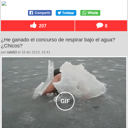
207
8
¿He ganado el concurso de respirar bajo el agua?
¿Chicos?
por
rafa93
el 18 dic 2013, 15:41