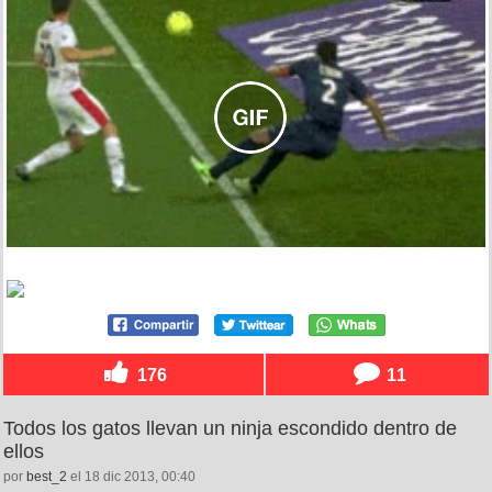
176
11
Todos los gatos llevan un ninja escondido dentro de
ellos
por
best_2
el 18 dic 2013, 00:40