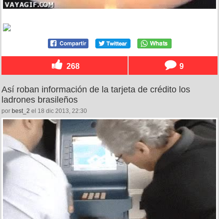
268
9
Así roban información de la tarjeta de crédito los
ladrones brasileños
por
best_2
el 18 dic 2013, 22:30