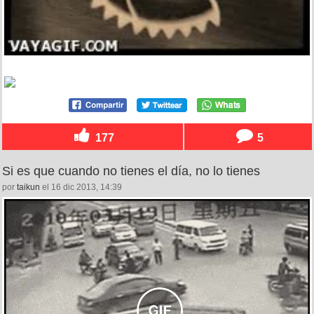
177
5
Si es que cuando no tienes el día, no lo tienes
por
taikun
el 16 dic 2013, 14:39