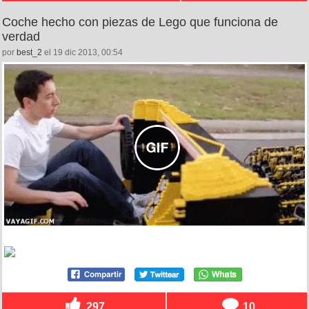
Coche hecho con piezas de Lego que funciona de
verdad
por
best_2
el 19 dic 2013, 00:54
297
10