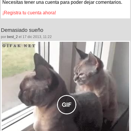
Necesitas tener una cuenta para poder dejar comentarios.
¡Registra tu cuenta ahora!
Demasiado sueño
por
best_2
el 17 dic 2013, 11:22