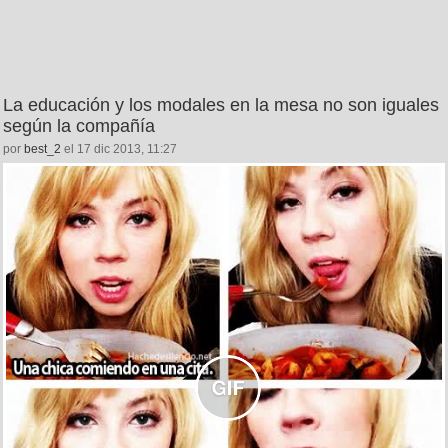
La educación y los modales en la mesa no son iguales
según la compañía
por
best_2
el 17 dic 2013, 11:27