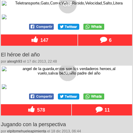
147
6
El héroe del año
por
alexgh93
el 17 dic 2013, 22:48
578
11
Jugando con la perspectiva
por
elpitomehueleapimienta
el 18 dic 2013, 06:44