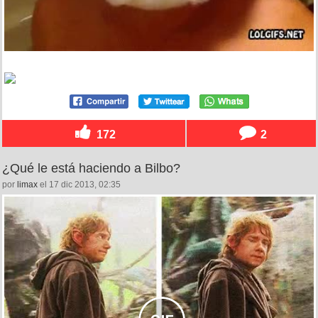
172
2
¿Qué le está haciendo a Bilbo?
por
limax
el 17 dic 2013, 02:35