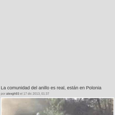
La comunidad del anillo es real, están en Polonia
por
alexgh93
el 17 dic 2013, 01:37