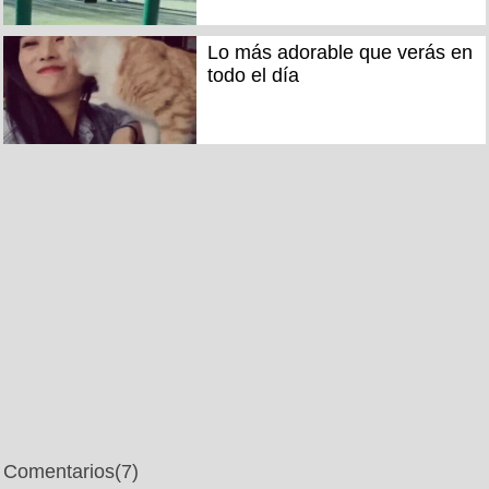
Lo más adorable que verás en
todo el día
Comentarios
(7)