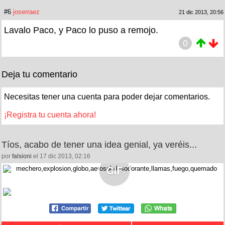
#6
joserraez
21 dic 2013, 20:56
Lavalo Paco, y Paco lo puso a remojo.
0
Deja tu comentario
Necesitas tener una cuenta para poder dejar comentarios.
¡Registra tu cuenta ahora!
Tíos, acabo de tener una idea genial, ya veréis...
por
falsioni
el 17 dic 2013, 02:16