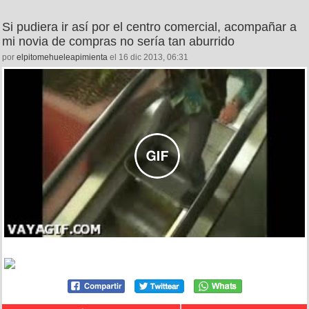
Si pudiera ir así por el centro comercial, acompañar a
mi novia de compras no sería tan aburrido
por
elpitomehueleapimienta
el 16 dic 2013, 06:31