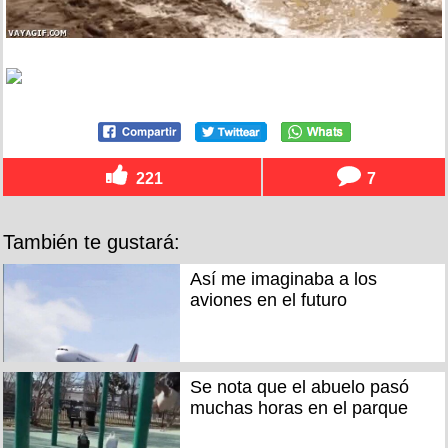
221
7
También te gustará:
Así me imaginaba a los
aviones en el futuro
Se nota que el abuelo pasó
muchas horas en el parque