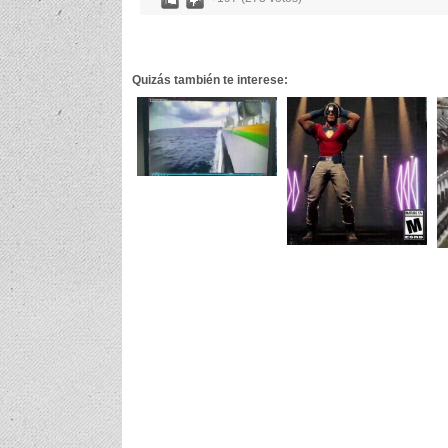
Quizás también te interese: