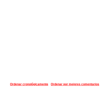
Ordenar cronológicamente
Ordenar por mejores comentarios