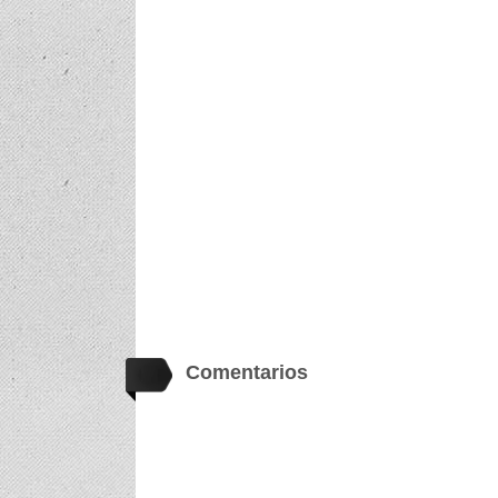
Comentarios