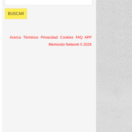
Acerca
Términos
Privacidad
Cookies
FAQ
APP
Memondo Network © 2026