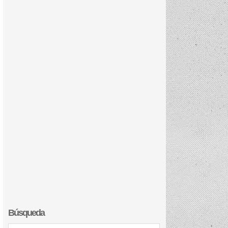
Búsqueda